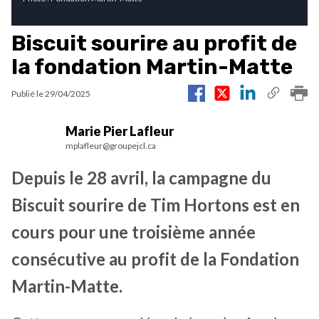
Biscuit sourire au profit de
la fondation Martin-Matte
Publié le
29/04/2025
Marie Pier Lafleur
mplafleur@groupejcl.ca
Depuis le 28 avril, la campagne du
Biscuit sourire de Tim Hortons est en
cours pour une troisième année
consécutive au profit de la Fondation
Martin-Matte.