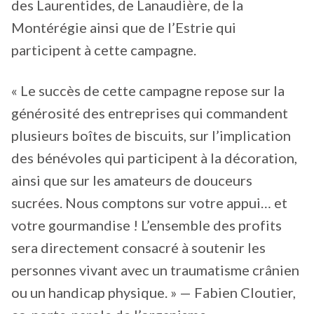
des Laurentides, de Lanaudière, de la
Montérégie ainsi que de l’Estrie qui
participent à cette campagne.
« Le succès de cette campagne repose sur la
générosité des entreprises qui commandent
plusieurs boîtes de biscuits, sur l’implication
des bénévoles qui participent à la décoration,
ainsi que sur les amateurs de douceurs
sucrées. Nous comptons sur votre appui… et
votre gourmandise ! L’ensemble des profits
sera directement consacré à soutenir les
personnes vivant avec un traumatisme crânien
ou un handicap physique. » — Fabien Cloutier,