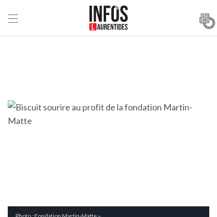
Photo : Fondation Martin-Matte –