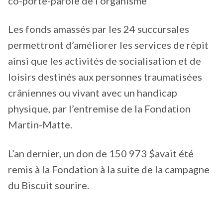
co-porte-parole de l’organisme
Les fonds amassés par les 24 succursales
permettront d’améliorer les services de répit
ainsi que les activités de socialisation et de
loisirs destinés aux personnes traumatisées
crâniennes ou vivant avec un handicap
physique, par l’entremise de la Fondation
Martin-Matte.
L’an dernier, un don de 150 973 $avait été
remis à la Fondation à la suite de la campagne
du Biscuit sourire.