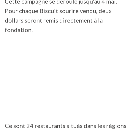
Cette campagne se déroule jusqu’au 4 mai.
Pour chaque Biscuit sourire vendu, deux
dollars seront remis directement à la
fondation.
Ce sont 24 restaurants situés dans les régions