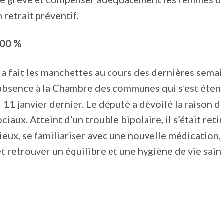
 retrait préventif.
100 %
a fait les manchettes au cours des dernières semai
absence à la Chambre des communes qui s’est éten
 11 janvier dernier. Le député a dévoilé la raison d
ciaux. Atteint d’un trouble bipolaire, il s’était ret
eux, se familiariser avec une nouvelle médication,
t retrouver un équilibre et une hygiène de vie sain