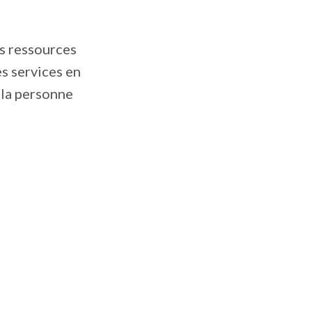
s ressources
s services en
 la personne