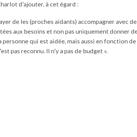
harlot d’ajouter, à cet égard :
ayer de les (proches aidants) accompagner avec de
ptées aux besoins et non pas uniquement donner de
a personne qui est aidée, mais aussi en fonction de
’est pas reconnu. Il n’y a pas de budget ».