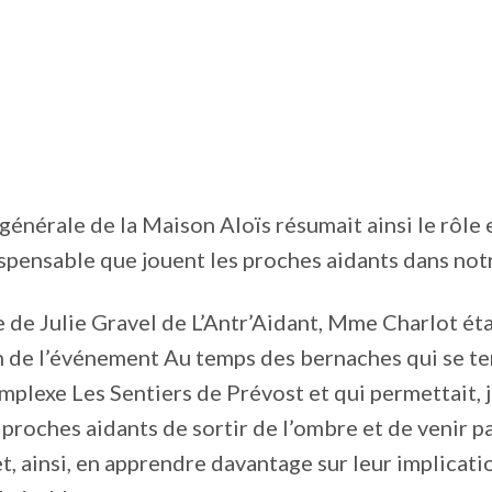
 générale de la Maison Aloïs résumait ainsi le rôle
pensable que jouent les proches aidants dans notr
de Julie Gravel de L’Antr’Aidant, Mme Charlot éta
n de l’événement Au temps des bernaches qui se te
mplexe Les Sentiers de Prévost et qui permettait, 
roches aidants de sortir de l’ombre et de venir pa
t, ainsi, en apprendre davantage sur leur implicati