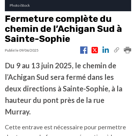
Photo iStock
Fermeture complète du
chemin de l’Achigan Sud à
Sainte-Sophie
Publié le
09/06/2025
Du 9 au 13 juin 2025, le chemin de
l’Achigan Sud sera fermé dans les
deux directions à Sainte-Sophie, à la
hauteur du pont près de la rue
Murray.
Cette entrave est nécessaire pour permettre