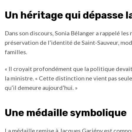
Un héritage qui dépasse l
Dans son discours, Sonia Bélanger a rappelé les 
préservation de l’identité de Saint-Sauveur, mod
familles.
« Il croyait profondément que la politique devait
la ministre. « Cette distinction ne vient pas seu
qu’il demeure aujourd’hui. »
Une médaille symbolique
La médaille remise à Jacques Gariépy est compos