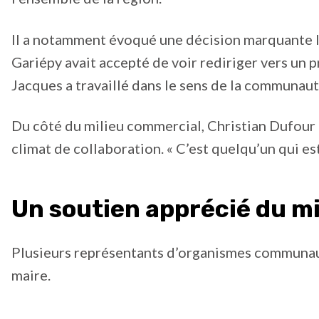
Il a notamment évoqué une décision marquante li
Gariépy avait accepté de voir rediriger vers un p
Jacques a travaillé dans le sens de la communaut
Du côté du milieu commercial, Christian Dufour a 
climat de collaboration. « C’est quelqu’un qui es
Un soutien apprécié du m
Plusieurs représentants d’organismes communaut
maire.