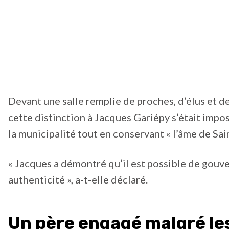
Devant une salle remplie de proches, d’élus et de
cette distinction à Jacques Gariépy s’était impos
la municipalité tout en conservant « l’âme de Sai
« Jacques a démontré qu’il est possible de gouv
authenticité », a-t-elle déclaré.
Un père engagé malgré les