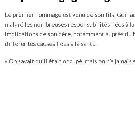
Le premier hommage est venu de son fils, Guillau
malgré les nombreuses responsabilités liées à la
implications de son père, notamment auprès du
différentes causes liées à la santé.
« On savait qu’il était occupé, mais on n’a jamais 