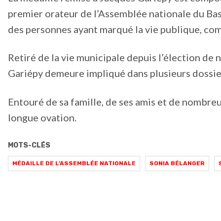
premier orateur de l’Assemblée nationale du Bas
des personnes ayant marqué la vie publique, co
Retiré de la vie municipale depuis l’élection d
Gariépy demeure impliqué dans plusieurs dossie
Entouré de sa famille, de ses amis et de nombreux
longue ovation.
MOTS-CLÉS
MÉDAILLE DE L’ASSEMBLÉE NATIONALE
SONIA BÉLANGER