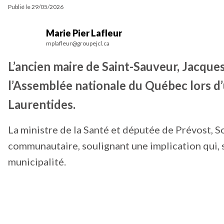
Publié le
29/05/2026
Marie Pier Lafleur
mplafleur@groupejcl.ca
L’ancien maire de Saint-Sauveur, Jacques
l’Assemblée nationale du Québec lors d
Laurentides.
La ministre de la Santé et députée de Prévost, S
communautaire, soulignant une implication qui, s
municipalité.