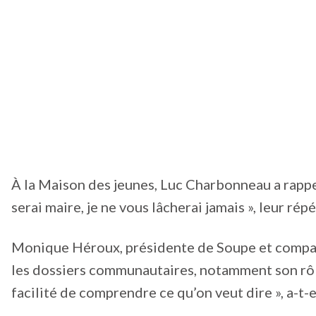
À la Maison des jeunes, Luc Charbonneau a rappelé
serai maire, je ne vous lâcherai jamais », leur rép
Monique Héroux, présidente de Soupe et compagn
les dossiers communautaires, notamment son rôle 
facilité de comprendre ce qu’on veut dire », a-t-e