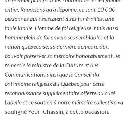
entier. Rappelons qu’à l’époque, ce sont 10
000
personnes qui assistaient à ses funérailles, une
foule inouïe. Homme de foi religieuse, mais aussi
homme plein de foi envers ses semblables et la
nation québécoise, sa dernière demeure doit
pouvoir préserver sa mémoire honorablement. Je
remercie la ministre de la Culture et des
Communications ainsi que le Conseil du
patrimoine religieux du Québec pour cette
reconnaissance supplémentaire offerte au curé
Labelle et ce soutien à notre mémoire collective »
a
souligné Youri Chassin, à cette occasion.