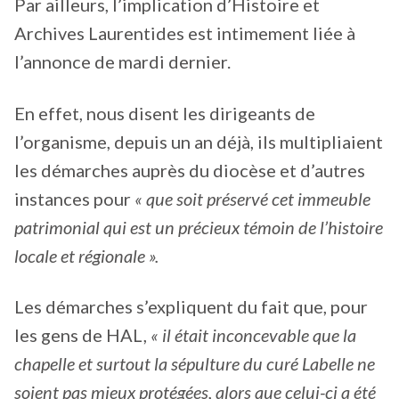
Par ailleurs, l’implication d’Histoire et
Archives Laurentides est intimement liée à
l’annonce de mardi dernier.
En effet, nous disent les dirigeants de
l’organisme, depuis un an déjà, ils multipliaient
les démarches auprès du diocèse et d’autres
instances pour
« que soit préservé cet immeuble
patrimonial qui est un précieux témoin de l’histoire
locale et régionale ».
Les démarches s’expliquent du fait que, pour
les gens de HAL,
« il était inconcevable que la
chapelle et surtout la sépulture du curé Labelle ne
soient pas mieux protégées, alors que celui-ci a été