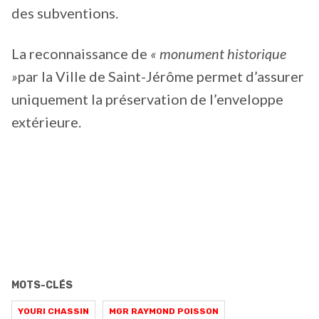
des subventions.
La reconnaissance de
« monument historique
»
par la Ville de Saint-Jérôme permet d’assurer
uniquement la préservation de l’enveloppe
extérieure.
MOTS-CLÉS
YOURI CHASSIN
MGR RAYMOND POISSON