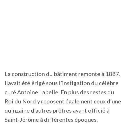
La construction du bâtiment remonte à 1887.
Ilavait été érigé sous l’instigation du célèbre
curé Antoine Labelle. En plus des restes du
Roi du Nord y reposent également ceux d’une
quinzaine d’autres prêtres ayant officié à
Saint-Jérôme à différentes époques.