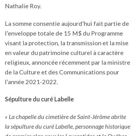
Nathalie Roy.
La somme consentie aujourd’hui fait partie de
l’enveloppe totale de 15 M$ du Programme
visant la protection, la transmission et la mise
en valeur du patrimoine culturel à caractère
religieux, annoncée récemment par la ministre
de la Culture et des Communications pour
l’année 2021-2022.
Sépulture du curé Labelle
«
La chapelle du cimetière de Saint-Jérôme abrite
la sépulture du curé Labelle, personnage historique
de premier plan pour les Laurentides et le Québec