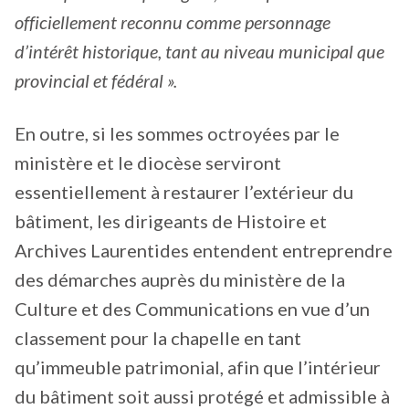
officiellement reconnu comme personnage
d’intérêt historique, tant au niveau municipal que
provincial et fédéral ».
En outre, si les sommes octroyées par le
ministère et le diocèse serviront
essentiellement à restaurer l’extérieur du
bâtiment, les dirigeants de Histoire et
Archives Laurentides entendent entreprendre
des démarches auprès du ministère de la
Culture et des Communications en vue d’un
classement pour la chapelle en tant
qu’immeuble patrimonial, afin que l’intérieur
du bâtiment soit aussi protégé et admissible à