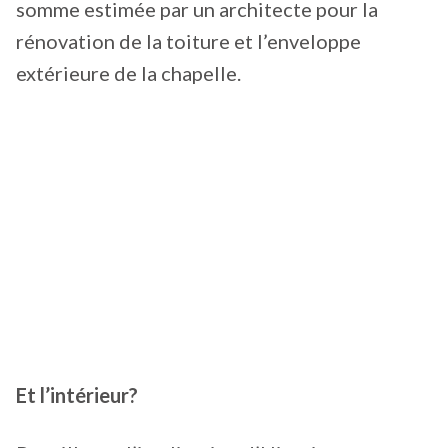
somme estimée par un architecte pour la
rénovation de la toiture et l’enveloppe
extérieure de la chapelle.
Et l’intérieur?