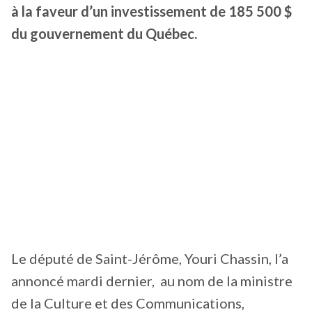
à la faveur d’un investissement de 185 500 $
du gouvernement du Québec.
Le député de Saint-Jérôme, Youri Chassin, l’a
annoncé mardi dernier, au nom de la ministre
de la Culture et des Communications,