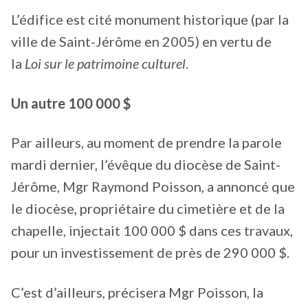
L’édifice est cité monument historique (par la
ville de Saint-Jérôme en 2005) en vertu de
la
Loi sur le patrimoine culturel
.
Un autre 100 000 $
Par ailleurs, au moment de prendre la parole
mardi dernier, l’évêque du diocèse de Saint-
Jérôme, Mgr Raymond Poisson, a annoncé que
le diocèse, propriétaire du cimetière et de la
chapelle, injectait 100 000 $ dans ces travaux,
pour un investissement de près de 290 000 $.
C’est d’ailleurs, précisera Mgr Poisson, la