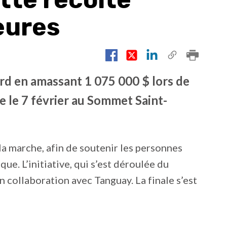
eures
rd en amassant 1 075 000 $ lors de
ue le 7 février au Sommet Saint-
 la marche, afin de soutenir les personnes
e. L’initiative, qui s’est déroulée du
en collaboration avec Tanguay. La finale s’est