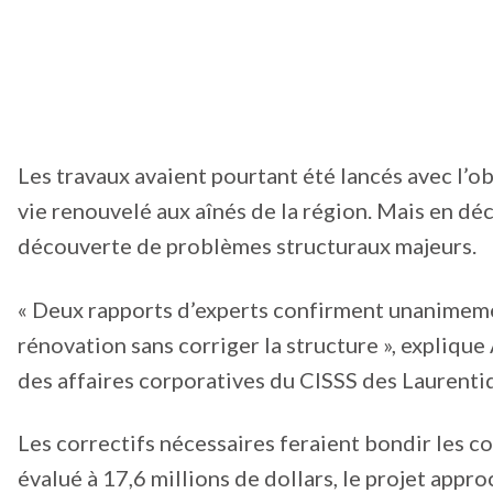
Les travaux avaient pourtant été lancés avec l’obj
vie renouvelé aux aînés de la région. Mais en dé
découverte de problèmes structuraux majeurs.
« Deux rapports d’experts confirment unanimemen
rénovation sans corriger la structure », expliq
des affaires corporatives du CISSS des Laurenti
Les correctifs nécessaires feraient bondir les co
évalué à 17,6 millions de dollars, le projet appr