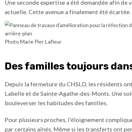
Une seconde expertise a été demandée afin de véri
actuelle. Cette avenue a finalement été écartée.
Photo Marie Pier Lafleur
Des familles toujours dans
Depuis la fermeture du CHSLD, les résidents ont
Labelle et de Sainte-Agathe-des-Monts. Une solu
bouleverser les habitudes des familles.
Pour plusieurs proches, l’éloignement complique
par certains aînés. Même si les transferts ont pe