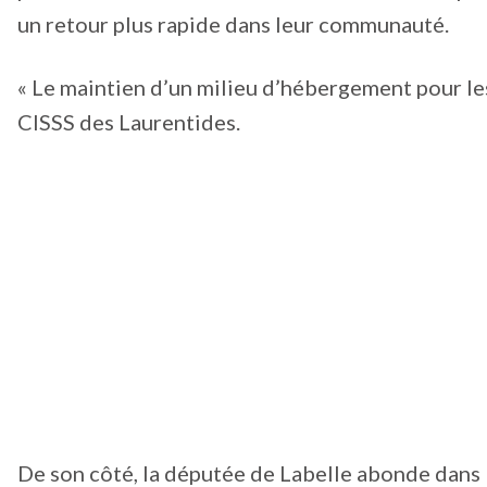
un retour plus rapide dans leur communauté.
« Le maintien d’un milieu d’hébergement pour le
CISSS des Laurentides.
De son côté, la députée de Labelle abonde dans