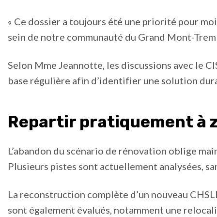
« Ce dossier a toujours été une priorité pour moi
sein de notre communauté du Grand Mont-Trembla
Selon Mme Jeannotte, les discussions avec le CI
base régulière afin d’identifier une solution dur
Repartir pratiquement à 
L’abandon du scénario de rénovation oblige main
Plusieurs pistes sont actuellement analysées, san
La reconstruction complète d’un nouveau CHSLD f
sont également évalués, notamment une relocalis