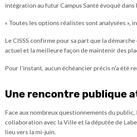
intégration au futur Campus Santé évoqué dans l
« Toutes les options réalistes sont analysées », 
Le CISSS confirme pour sa part que la démarche e
actuel et la meilleure façon de maintenir des p
Pour l’instant, aucun échéancier précis n’a été r
Une rencontre publique 
Face aux nombreux questionnements du public, l
collaboration avec la Ville et la députée de Lab
lieu vers la mi-juin.