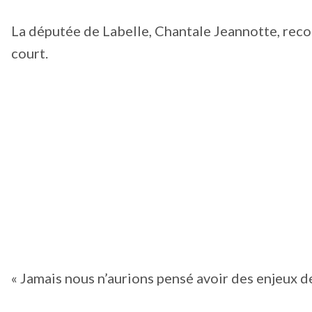
La députée de Labelle, Chantale Jeannotte, reco
court.
« Jamais nous n’aurions pensé avoir des enjeux de 