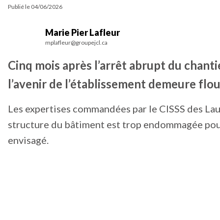
Publié le
04/06/2026
Marie Pier Lafleur
mplafleur@groupejcl.ca
Cinq mois après l’arrêt abrupt du chan
l’avenir de l’établissement demeure flou
Les expertises commandées par le CISSS des Laur
structure du bâtiment est trop endommagée pour p
envisagé.