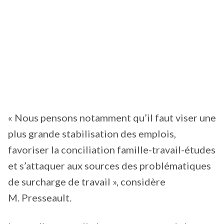
« Nous pensons notamment qu’il faut viser une
plus grande stabilisation des emplois,
favoriser la conciliation famille-travail-études
et s’attaquer aux sources des problématiques
de surcharge de travail », considère
M. Presseault.