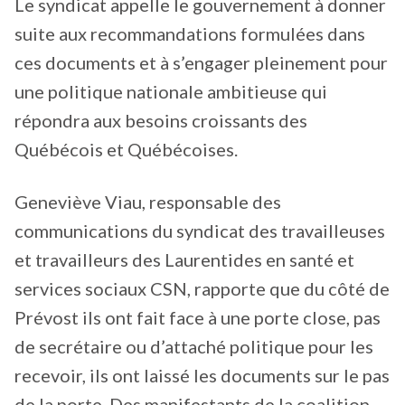
Le syndicat appelle le gouvernement à donner
suite aux recommandations formulées dans
ces documents et à s’engager pleinement pour
une politique nationale ambitieuse qui
répondra aux besoins croissants des
Québécois et Québécoises.
Geneviève Viau, responsable des
communications du syndicat des travailleuses
et travailleurs des Laurentides en santé et
services sociaux CSN, rapporte que du côté de
Prévost ils ont fait face à une porte close, pas
de secrétaire ou d’attaché politique pour les
recevoir, ils ont laissé les documents sur le pas
de la porte. Des manifestants de la coalition