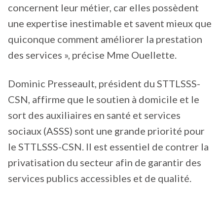
concernent leur métier, car elles possèdent
une expertise inestimable et savent mieux que
quiconque comment améliorer la prestation
des services », précise Mme Ouellette.
Dominic Presseault, président du STTLSSS-
CSN, affirme que le soutien à domicile et le
sort des auxiliaires en santé et services
sociaux (ASSS) sont une grande priorité pour
le STTLSSS-CSN. Il est essentiel de contrer la
privatisation du secteur afin de garantir des
services publics accessibles et de qualité.