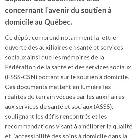
concernant l’avenir du soutien à
domicile au Québec.
Ce dépôt comprend notamment la lettre
ouverte des auxiliaires en santé et services
sociaux ainsi que les mémoires de la
Fédération de la santé et des services sociaux
(FSSS-CSN) portant sur le soutien à domicile.
Ces documents mettent en lumière les
réalités du terrain vécues par les auxiliaires
aux services de santé et sociaux (ASSS),
soulignant les défis rencontrés et les
recommandations visant à améliorer la qualité
et l’accessibilité des soins à domicile dans la