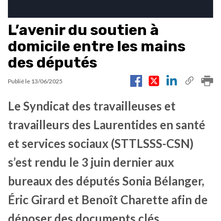
L’avenir du soutien à
domicile entre les mains
des députés
Publié le
13/06/2025
Le Syndicat des travailleuses et
travailleurs des Laurentides en santé
et services sociaux (STTLSSS-CSN)
s’est rendu le 3 juin dernier aux
bureaux des députés Sonia Bélanger,
Éric Girard et Benoît Charette afin de
déposer des documents clés