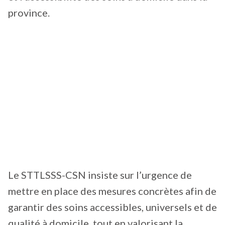
province.
Le STTLSSS-CSN insiste sur l’urgence de
mettre en place des mesures concrètes afin de
garantir des soins accessibles, universels et de
qualité à domicile, tout en valorisant la