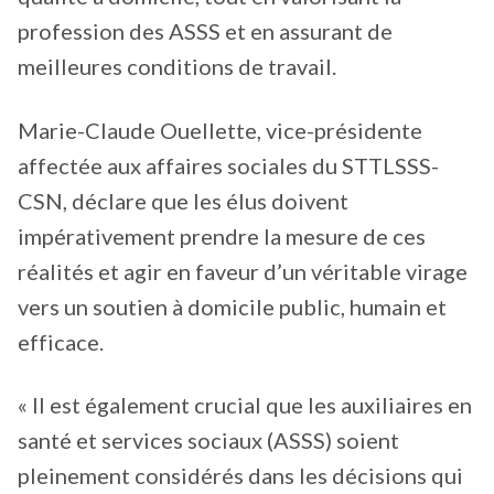
profession des ASSS et en assurant de
meilleures conditions de travail.
Marie-Claude Ouellette, vice-présidente
affectée aux affaires sociales du STTLSSS-
CSN, déclare que les élus doivent
impérativement prendre la mesure de ces
réalités et agir en faveur d’un véritable virage
vers un soutien à domicile public, humain et
efficace.
« Il est également crucial que les auxiliaires en
santé et services sociaux (ASSS) soient
pleinement considérés dans les décisions qui