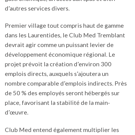
d’autres services divers.
Premier village tout compris haut de gamme
dans les Laurentides, le Club Med Tremblant
devrait agir comme un puissant levier de
développement économique régional. Le
projet prévoit la création d’environ 300
emplois directs, auxquels s’ajoutera un
nombre comparable d’emplois indirects. Près
de 50 % des employés seront hébergés sur
place, favorisant la stabilité de la main-
d’œuvre.
Club Med entend également multiplier les