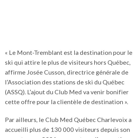
« Le Mont-Tremblant est la destination pour le
ski qui attire le plus de visiteurs hors Québec,
affirme Josée Cusson, directrice générale de
l’Association des stations de ski du Québec
(ASSQ). L’ajout du Club Med va venir bonifier
cette offre pour la clientèle de destination ».
Par ailleurs, le Club Med Québec Charlevoix a
accueilli plus de 130 000 visiteurs depuis son