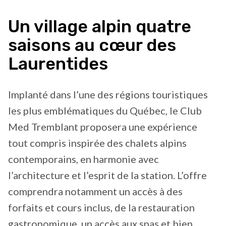
Un village alpin quatre
saisons au cœur des
Laurentides
Implanté dans l’une des régions touristiques
les plus emblématiques du Québec, le Club
Med Tremblant proposera une expérience
tout compris inspirée des chalets alpins
contemporains, en harmonie avec
l’architecture et l’esprit de la station. L’offre
comprendra notamment un accès à des
forfaits et cours inclus, de la restauration
gastronomique, un accès aux spas et bien