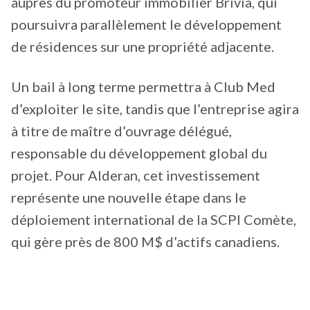
auprès du promoteur immobilier Brivia, qui
poursuivra parallèlement le développement
de résidences sur une propriété adjacente.
Un bail à long terme permettra à Club Med
d’exploiter le site, tandis que l’entreprise agira
à titre de maître d’ouvrage délégué,
responsable du développement global du
projet. Pour Alderan, cet investissement
représente une nouvelle étape dans le
déploiement international de la SCPI Comète,
qui gère près de 800 M$ d’actifs canadiens.