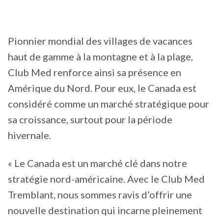
Pionnier mondial des villages de vacances
haut de gamme à la montagne et à la plage,
Club Med renforce ainsi sa présence en
Amérique du Nord. Pour eux, le Canada est
considéré comme un marché stratégique pour
sa croissance, surtout pour la période
hivernale.
« Le Canada est un marché clé dans notre
stratégie nord-américaine. Avec le Club Med
Tremblant, nous sommes ravis d’offrir une
nouvelle destination qui incarne pleinement