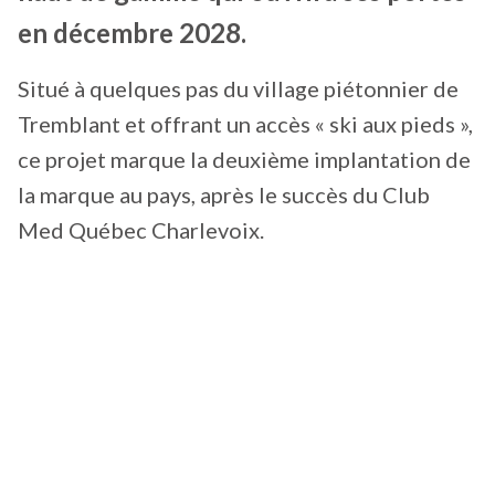
en décembre 2028.
Situé à quelques pas du village piétonnier de
Tremblant et offrant un accès « ski aux pieds »,
ce projet marque la deuxième implantation de
la marque au pays, après le succès du Club
Med Québec Charlevoix.