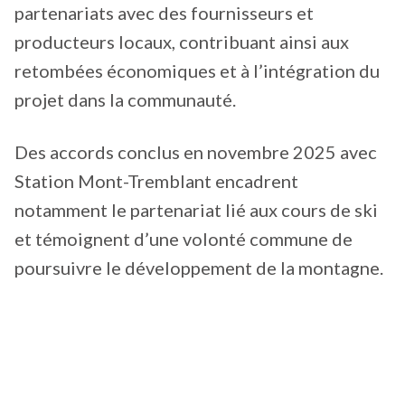
partenariats avec des fournisseurs et
producteurs locaux, contribuant ainsi aux
retombées économiques et à l’intégration du
projet dans la communauté.
Des accords conclus en novembre 2025 avec
Station Mont-Tremblant encadrent
notamment le partenariat lié aux cours de ski
et témoignent d’une volonté commune de
poursuivre le développement de la montagne.