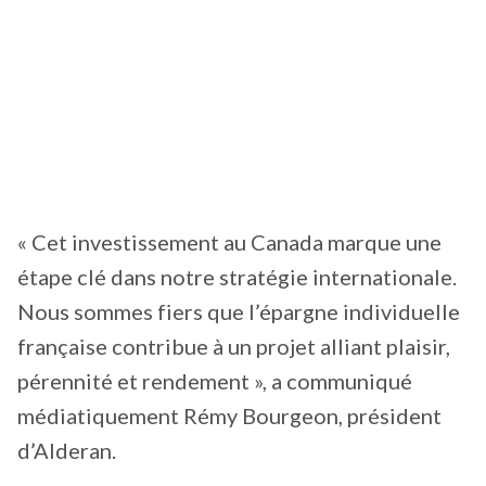
« Cet investissement au Canada marque une
étape clé dans notre stratégie internationale.
Nous sommes fiers que l’épargne individuelle
française contribue à un projet alliant plaisir,
pérennité et rendement », a communiqué
médiatiquement Rémy Bourgeon, président
d’Alderan.