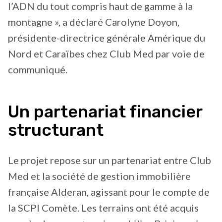
l’ADN du tout compris haut de gamme à la
montagne », a déclaré Carolyne Doyon,
présidente-directrice générale Amérique du
Nord et Caraïbes chez Club Med par voie de
communiqué.
Un partenariat financier
structurant
Le projet repose sur un partenariat entre Club
Med et la société de gestion immobilière
française Alderan, agissant pour le compte de
la SCPI Comète. Les terrains ont été acquis