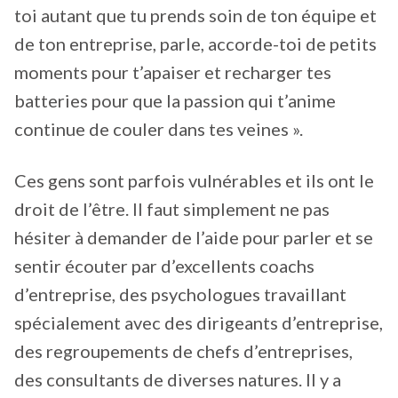
toi autant que tu prends soin de ton équipe et
de ton entreprise, parle, accorde-toi de petits
moments pour t’apaiser et recharger tes
batteries pour que la passion qui t’anime
continue de couler dans tes veines ».
Ces gens sont parfois vulnérables et ils ont le
droit de l’être. Il faut simplement ne pas
hésiter à demander de l’aide pour parler et se
sentir écouter par d’excellents coachs
d’entreprise, des psychologues travaillant
spécialement avec des dirigeants d’entreprise,
des regroupements de chefs d’entreprises,
des consultants de diverses natures. Il y a