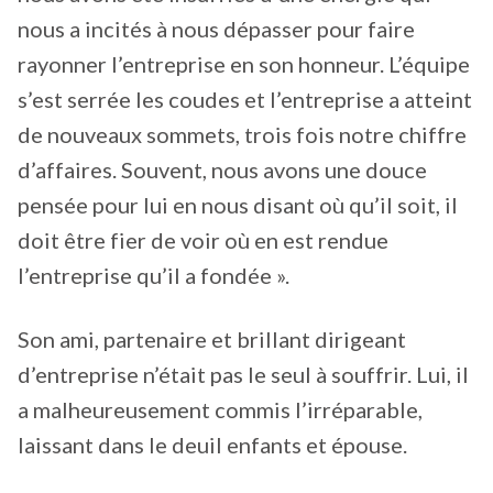
nous a incités à nous dépasser pour faire
rayonner l’entreprise en son honneur. L’équipe
s’est serrée les coudes et l’entreprise a atteint
de nouveaux sommets, trois fois notre chiffre
d’affaires. Souvent, nous avons une douce
pensée pour lui en nous disant où qu’il soit, il
doit être fier de voir où en est rendue
l’entreprise qu’il a fondée ».
Son ami, partenaire et brillant dirigeant
d’entreprise n’était pas le seul à souffrir. Lui, il
a malheureusement commis l’irréparable,
laissant dans le deuil enfants et épouse.