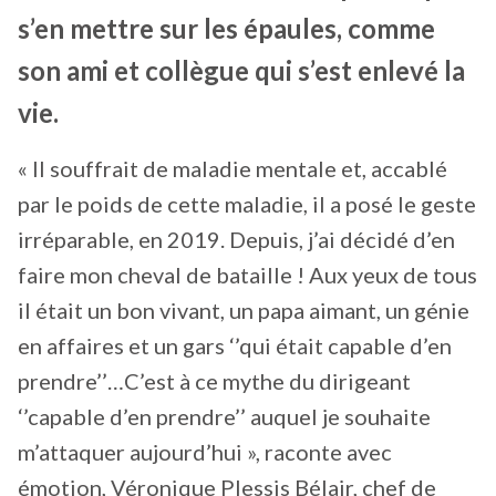
s’en mettre sur les épaules, comme
son ami et collègue qui s’est enlevé la
vie.
« Il souffrait de maladie mentale et, accablé
par le poids de cette maladie, il a posé le geste
irréparable, en 2019. Depuis, j’ai décidé d’en
faire mon cheval de bataille ! Aux yeux de tous
il était un bon vivant, un papa aimant, un génie
en affaires et un gars ‘’qui était capable d’en
prendre’’…C’est à ce mythe du dirigeant
‘’capable d’en prendre’’ auquel je souhaite
m’attaquer aujourd’hui », raconte avec
émotion, Véronique Plessis Bélair, chef de