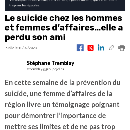
trop sur les épaules.
Le suicide chez les hommes
et femmes d’affaires…elle a
perdu son ami
Publié le
10/02/2023
Stéphane Tremblay
stremblay@groupejcl.ca
En cette semaine de la prévention du
suicide, une femme d’affaires de la
région livre un témoignage poignant
pour démontrer l’importance de
mettre ses limites et de ne pas trop