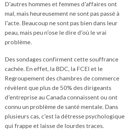
D’autres hommes et femmes d’affaires ont
mal, mais heureusement ne sont pas passé à
l’acte. Beaucoup ne sont pas bien dans leur
peau, mais peu n’ose le dire d’où le vrai
problème.
Des sondages confirment cette souffrance
cachée. En effet, la BDC, la FCEI et le
Regroupement des chambres de commerce
révèlent que plus de 50% des dirigeants
d’entreprise au Canada connaissent ou ont
connu un problème de santé mentale. Dans
plusieurs cas, c’est la détresse psychologique
qui frappe et laisse de lourdes traces.