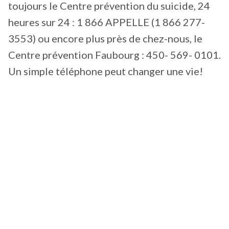
toujours le Centre prévention du suicide, 24
heures sur 24 : 1 866 APPELLE (1 866 277-
3553) ou encore plus près de chez-nous, le
Centre prévention Faubourg : 450- 569- 0101.
Un simple téléphone peut changer une vie!