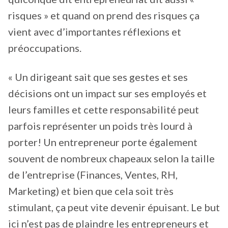
risques » et quand on prend des risques ça
vient avec d’importantes réflexions et
préoccupations.
« Un dirigeant sait que ses gestes et ses
décisions ont un impact sur ses employés et
leurs familles et cette responsabilité peut
parfois représenter un poids très lourd à
porter! Un entrepreneur porte également
souvent de nombreux chapeaux selon la taille
de l’entreprise (Finances, Ventes, RH,
Marketing) et bien que cela soit très
stimulant, ça peut vite devenir épuisant. Le but
ici n’est pas de plaindre les entrepreneurs et