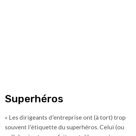
Superhéros
« Les dirigeants d’entreprise ont (à tort) trop
souvent l’étiquette du superhéros. Celui (ou