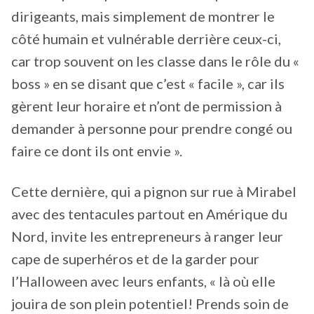
dirigeants, mais simplement de montrer le
côté humain et vulnérable derrière ceux-ci,
car trop souvent on les classe dans le rôle du «
boss » en se disant que c’est « facile », car ils
gèrent leur horaire et n’ont de permission à
demander à personne pour prendre congé ou
faire ce dont ils ont envie ».
Cette dernière, qui a pignon sur rue à Mirabel
avec des tentacules partout en Amérique du
Nord, invite les entrepreneurs à ranger leur
cape de superhéros et de la garder pour
l’Halloween avec leurs enfants, « là où elle
jouira de son plein potentiel! Prends soin de