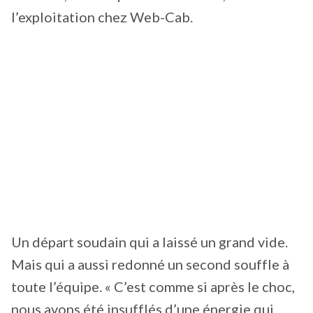
l’exploitation chez Web-Cab.
Un départ soudain qui a laissé un grand vide.
Mais qui a aussi redonné un second souffle à
toute l’équipe. « C’est comme si après le choc,
nous avons été insufflés d’une énergie qui