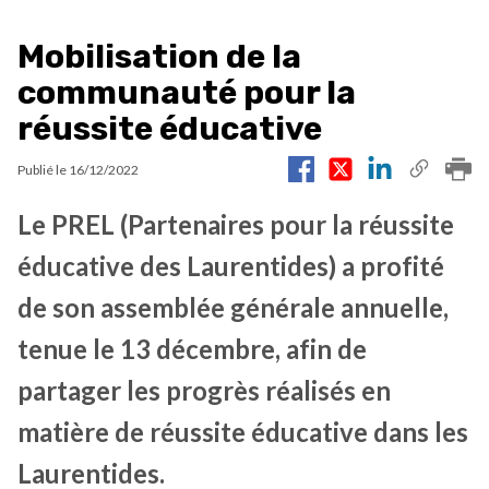
Mobilisation de la
communauté pour la
réussite éducative
Publié le
16/12/2022
Le PREL (Partenaires pour la réussite
éducative des Laurentides) a profité
de son assemblée générale annuelle,
tenue le 13 décembre, afin de
partager les progrès réalisés en
matière de réussite éducative dans les
Laurentides.