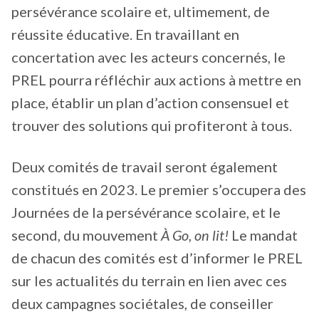
persévérance scolaire et, ultimement, de
réussite éducative. En travaillant en
concertation avec les acteurs concernés, le
PREL pourra réfléchir aux actions à mettre en
place, établir un plan d’action consensuel et
trouver des solutions qui profiteront à tous.
Deux comités de travail seront également
constitués en 2023. Le premier s’occupera des
Journées de la persévérance scolaire, et le
second, du mouvement
À Go, on lit!
Le mandat
de chacun des comités est d’informer le PREL
sur les actualités du terrain en lien avec ces
deux campagnes sociétales, de conseiller