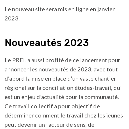
Le nouveau site sera mis en ligne en janvier
2023.
Nouveautés 2023
Le PREL a aussi profité de ce lancement pour
annoncer les nouveautés de 2023, avec tout
d’abord la mise en place d’un vaste chantier
régional sur la conciliation études-travail, qui
est un enjeu d’actualité pour la communauté.
Ce travail collectif a pour objectif de
déterminer comment le travail chez les jeunes
peut devenir un facteur de sens, de