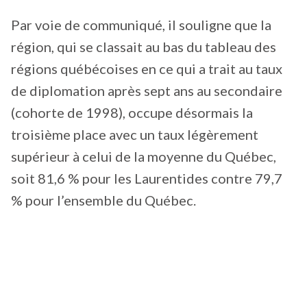
Par voie de communiqué, il souligne que la
région, qui se classait au bas du tableau des
régions québécoises en ce qui a trait au taux
de diplomation après sept ans au secondaire
(cohorte de 1998), occupe désormais la
troisième place avec un taux légèrement
supérieur à celui de la moyenne du Québec,
soit 81,6 % pour les Laurentides contre 79,7
% pour l’ensemble du Québec.