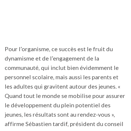
Pour l’organisme, ce succès est le fruit du
dynamisme et de l’engagement de la
communauté, qui inclut bien évidemment le
personnel scolaire, mais aussi les parents et
les adultes qui gravitent autour des jeunes. «
Quand tout le monde se mobilise pour assurer
le développement du plein potentiel des
jeunes, les résultats sont au rendez-vous »,
affirme Sébastien tardif, président du conseil