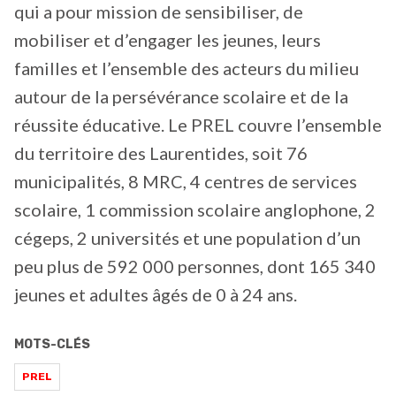
qui a pour mission de sensibiliser, de
mobiliser et d’engager les jeunes, leurs
familles et l’ensemble des acteurs du milieu
autour de la persévérance scolaire et de la
réussite éducative. Le PREL couvre l’ensemble
du territoire des Laurentides, soit 76
municipalités, 8 MRC, 4 centres de services
scolaire, 1 commission scolaire anglophone, 2
cégeps, 2 universités et une population d’un
peu plus de 592 000 personnes, dont 165 340
jeunes et adultes âgés de 0 à 24 ans.
MOTS-CLÉS
PREL