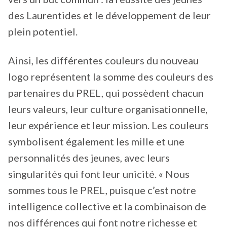
des Laurentides et le développement de leur
plein potentiel.
Ainsi, les différentes couleurs du nouveau
logo représentent la somme des couleurs des
partenaires du PREL, qui possèdent chacun
leurs valeurs, leur culture organisationnelle,
leur expérience et leur mission. Les couleurs
symbolisent également les mille et une
personnalités des jeunes, avec leurs
singularités qui font leur unicité. « Nous
sommes tous le PREL, puisque c’est notre
intelligence collective et la combinaison de
nos différences qui font notre richesse et