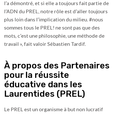
l’a démontré, et si elle a toujours fait partie de
l’ADN du PREL, notre rôle est d’aller toujours
plus loin dans l’implication du milieu. #nous
sommes tous le PREL! ne sont pas que des
mots, c’est une philosophie, une méthode de
travail », fait valoir Sébastien Tardif.
À propos des Partenaires
pour la réussite
éducative dans les
Laurentides (PREL)
Le PREL est un organisme à but non lucratif