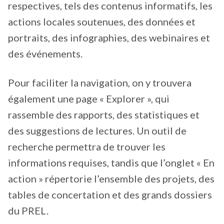
respectives, tels des contenus informatifs, les
actions locales soutenues, des données et
portraits, des infographies, des webinaires et
des événements.
Pour faciliter la navigation, on y trouvera
également une page « Explorer », qui
rassemble des rapports, des statistiques et
des suggestions de lectures. Un outil de
recherche permettra de trouver les
informations requises, tandis que l’onglet « En
action » répertorie l’ensemble des projets, des
tables de concertation et des grands dossiers
du PREL.