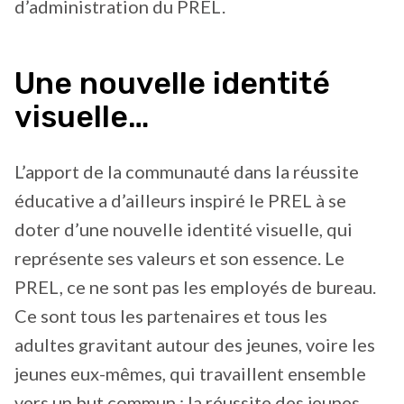
d’administration du PREL.
Une nouvelle identité
visuelle…
L’apport de la communauté dans la réussite
éducative a d’ailleurs inspiré le PREL à se
doter d’une nouvelle identité visuelle, qui
représente ses valeurs et son essence. Le
PREL, ce ne sont pas les employés de bureau.
Ce sont tous les partenaires et tous les
adultes gravitant autour des jeunes, voire les
jeunes eux-mêmes, qui travaillent ensemble
vers un but commun : la réussite des jeunes