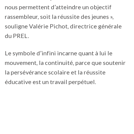
nous permettent d’atteindre un objectif
rassembleur, soit la réussite des jeunes »,
souligne Valérie Pichot, directrice générale
du PREL.
Le symbole d’infini incarne quant à lui le
mouvement, la continuité, parce que soutenir
la persévérance scolaire et la réussite
éducative est un travail perpétuel.