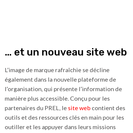
… et un nouveau site web
L’image de marque rafraîchie se décline
également dans la nouvelle plateforme de
l’organisation, qui présente l’information de
manière plus accessible. Conçu pour les
partenaires du PREL, le
site web
contient des
outils et des ressources clés en main pour les
outiller et les appuyer dans leurs missions