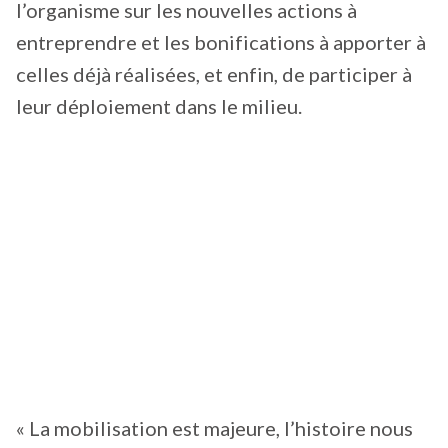
l’organisme sur les nouvelles actions à
entreprendre et les bonifications à apporter à
celles déjà réalisées, et enfin, de participer à
leur déploiement dans le milieu.
« La mobilisation est majeure, l’histoire nous