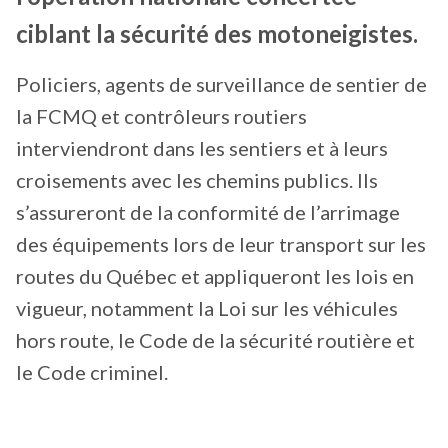
ciblant la sécurité des motoneigistes.
Policiers, agents de surveillance de sentier de
la FCMQ et contrôleurs routiers
interviendront dans les sentiers et à leurs
croisements avec les chemins publics. Ils
s’assureront de la conformité de l’arrimage
des équipements lors de leur transport sur les
routes du Québec et appliqueront les lois en
vigueur, notamment la Loi sur les véhicules
hors route, le Code de la sécurité routière et
le Code criminel.