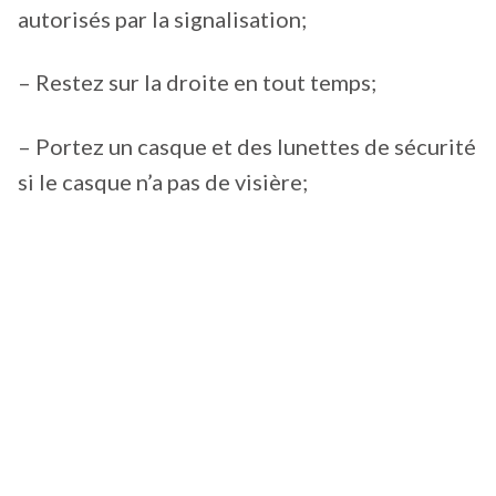
autorisés par la signalisation;
– Restez sur la droite en tout temps;
– Portez un casque et des lunettes de sécurité
si le casque n’a pas de visière;