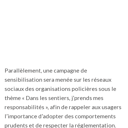
Parallèlement, une campagne de
sensibilisation sera menée sur les réseaux
sociaux des organisations policières sous le
thème « Dans les sentiers, j’prends mes
responsabilités », afin de rappeler aux usagers
l’importance d’adopter des comportements
prudents et de respecter la réglementation.