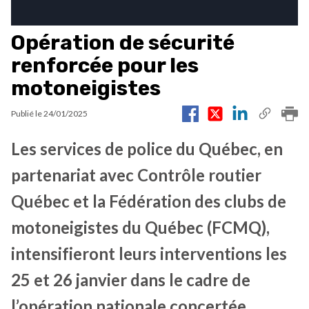
Opération de sécurité
renforcée pour les
motoneigistes
Publié le
24/01/2025
Les services de police du Québec, en
partenariat avec Contrôle routier
Québec et la Fédération des clubs de
motoneigistes du Québec (FCMQ),
intensifieront leurs interventions les
25 et 26 janvier dans le cadre de
l’opération nationale concertée