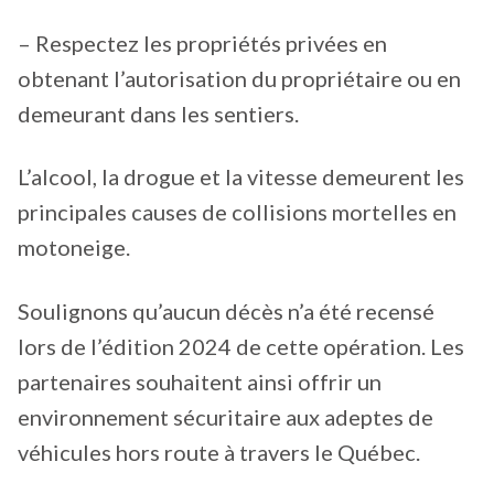
– Respectez les propriétés privées en
obtenant l’autorisation du propriétaire ou en
demeurant dans les sentiers.
L’alcool, la drogue et la vitesse demeurent les
principales causes de collisions mortelles en
motoneige.
Soulignons qu’aucun décès n’a été recensé
lors de l’édition 2024 de cette opération. Les
partenaires souhaitent ainsi offrir un
environnement sécuritaire aux adeptes de
véhicules hors route à travers le Québec.