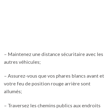
– Maintenez une distance sécuritaire avec les
autres véhicules;
– Assurez-vous que vos phares blancs avant et
votre feu de position rouge arrière sont
allumés;
– Traversez les chemins publics aux endroits