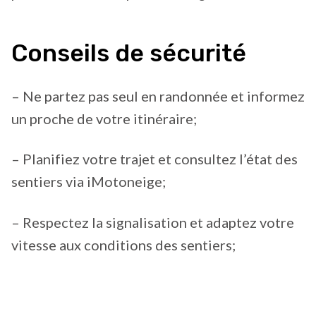
Conseils de sécurité
– Ne partez pas seul en randonnée et informez
un proche de votre itinéraire;
– Planifiez votre trajet et consultez l’état des
sentiers via iMotoneige;
– Respectez la signalisation et adaptez votre
vitesse aux conditions des sentiers;