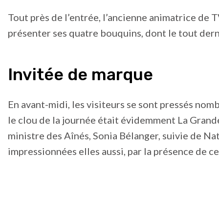
Tout près de l’entrée, l’ancienne animatrice de T
présenter ses quatre bouquins, dont le tout dern
Invitée de marque
En avant-midi, les visiteurs se sont pressés no
le clou de la journée était évidemment La Grande
ministre des Aînés, Sonia Bélanger, suivie de Na
impressionnées elles aussi, par la présence de c