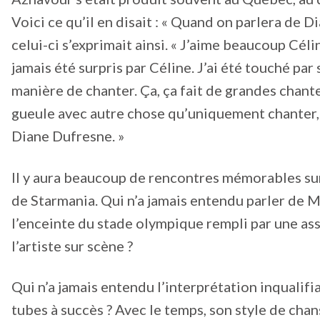
Voici ce qu’il en disait : « Quand on parlera de Dia
celui-ci s’exprimait ainsi. « J’aime beaucoup Céli
jamais été surpris par Céline. J’ai été touché par 
manière de chanter. Ça, ça fait de grandes chante
gueule avec autre chose qu’uniquement chanter, il 
Diane Dufresne. »
Il y aura beaucoup de rencontres mémorables sur
de Starmania. Qui n’a jamais entendu parler de 
l’enceinte du stade olympique rempli par une a
l’artiste sur scène ?
Qui n’a jamais entendu l’interprétation inqualifia
tubes à succès ? Avec le temps, son style de chan