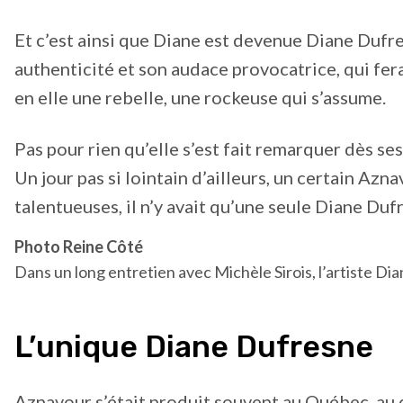
Et c’est ainsi que Diane est devenue Diane Dufre
authenticité et son audace provocatrice, qui fera
en elle une rebelle, une rockeuse qui s’assume.
Pas pour rien qu’elle s’est fait remarquer dès se
Un jour pas si lointain d’ailleurs, un certain Azn
talentueuses, il n’y avait qu’une seule Diane Dufr
Photo Reine Côté
Dans un long entretien avec Michèle Sirois, l’artiste Dia
L’unique Diane Dufresne
Aznavour s’était produit souvent au Québec, au 