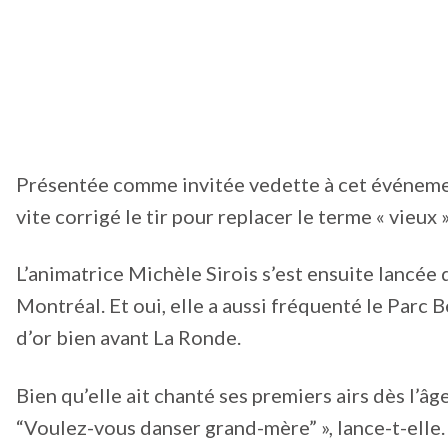
Présentée comme invitée vedette à cet événeme
vite corrigé le tir pour replacer le terme « vieux 
L’animatrice Michèle Sirois s’est ensuite lancée d
Montréal. Et oui, elle a aussi fréquenté le Parc 
d’or bien avant La Ronde.
Bien qu’elle ait chanté ses premiers airs dès l’âg
“Voulez-vous danser grand-mère” », lance-t-elle