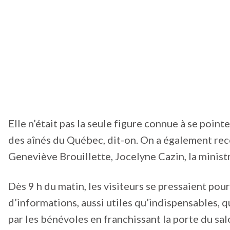
Elle n’était pas la seule figure connue à se point
des aînés du Québec, dit-on. On a également rec
Geneviève Brouillette, Jocelyne Cazin, la minist
Dès 9 h du matin, les visiteurs se pressaient pou
d’informations, aussi utiles qu’indispensables, q
par les bénévoles en franchissant la porte du sal