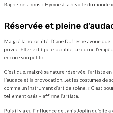
Rappelons-nous « Hymne à la beauté du monde », o
Réservée et pleine d’auda
Malgré la notoriété, Diane Dufresne avoue que le
privée. Elle se dit peu sociable, ce qui ne l’em
encore son public.
C’est que, malgré sa nature réservée, l’artiste e
l’audace et la provocation…et les costumes de sc
comme un instrument d’art de scène. « C’est pour
tellement osés », affirme l’artiste.
Puis il y a eu l’influence de Janis Joplin qu’elle