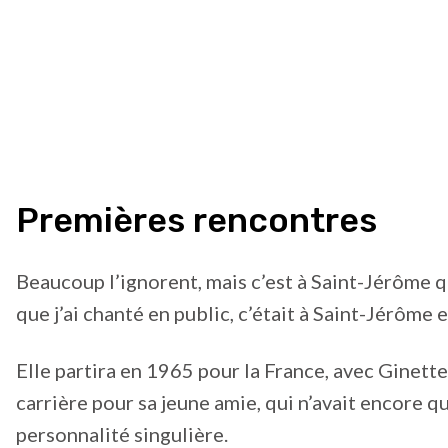
Premières rencontres
Beaucoup l’ignorent, mais c’est à Saint-Jérôme q
que j’ai chanté en public, c’était à Saint-Jérôme
Elle partira en 1965 pour la France, avec Ginett
carrière pour sa jeune amie, qui n’avait encore q
personnalité singulière.