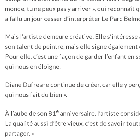
monde, tu ne peux pas y arriver », qui reconnaît qu
a fallu un jour cesser d’interpréter Le Parc Belmo
Mais l’artiste demeure créative. Elle s’intéresse
son talent de peintre, mais elle signe également 
Pour elle, c’est une façon de garder l’enfant en s
qui nous en éloigne.
Diane Dufresne continue de créer, car elle y perç
qui nous fait du bien ».
e
À l’aube de son 81
anniversaire, l’artiste consi
La qualité aussi d’être vieux, c’est de savoir tout
partager. »