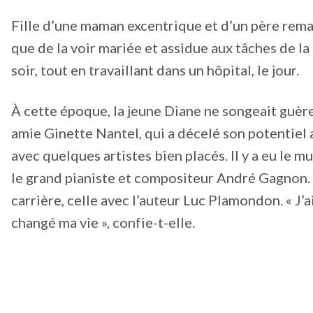
Fille d’une maman excentrique et d’un père rema
que de la voir mariée et assidue aux tâches de l
soir, tout en travaillant dans un hôpital, le jour.
À cette époque, la jeune Diane ne songeait guère 
amie Ginette Nantel, qui a décelé son potentiel a
avec quelques artistes bien placés. Il y a eu le m
le grand pianiste et compositeur André Gagnon.
carrière, celle avec l’auteur Luc Plamondon. « 
changé ma vie », confie-t-elle.