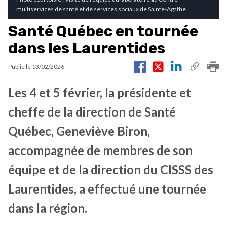
multiservices de santé et de services sociaux de Sainte-Agathe
Santé Québec en tournée
dans les Laurentides
Publié le
13/02/2026
Les 4 et 5 février, la présidente et
cheffe de la direction de Santé
Québec, Geneviève Biron,
accompagnée de membres de son
équipe et de la direction du CISSS des
Laurentides, a effectué une tournée
dans la région.