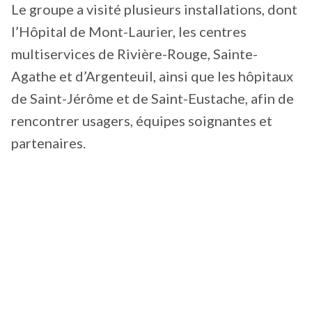
Le groupe a visité plusieurs installations, dont
l’Hôpital de Mont-Laurier, les centres
multiservices de Rivière-Rouge, Sainte-
Agathe et d’Argenteuil, ainsi que les hôpitaux
de Saint-Jérôme et de Saint-Eustache, afin de
rencontrer usagers, équipes soignantes et
partenaires.