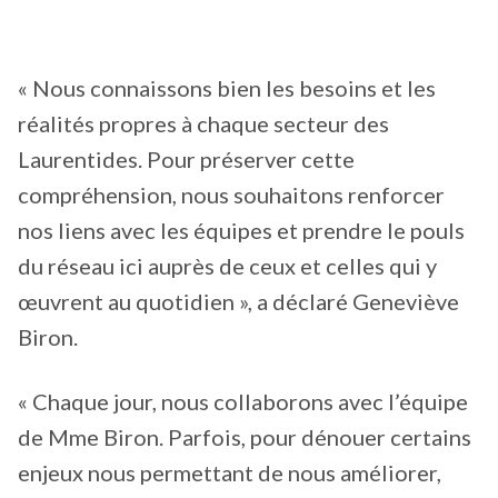
« Nous connaissons bien les besoins et les
réalités propres à chaque secteur des
Laurentides. Pour préserver cette
compréhension, nous souhaitons renforcer
nos liens avec les équipes et prendre le pouls
du réseau ici auprès de ceux et celles qui y
œuvrent au quotidien », a déclaré Geneviève
Biron.
« Chaque jour, nous collaborons avec l’équipe
de Mme Biron. Parfois, pour dénouer certains
enjeux nous permettant de nous améliorer,