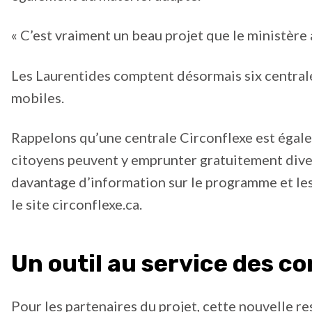
« C’est vraiment un beau projet que le ministère a
Les Laurentides comptent désormais six centrale
mobiles.
Rappelons qu’une centrale Circonflexe est égale
citoyens peuvent y emprunter gratuitement diver
davantage d’information sur le programme et les 
le site circonflexe.ca.
Un outil au service des 
Pour les partenaires du projet, cette nouvelle r