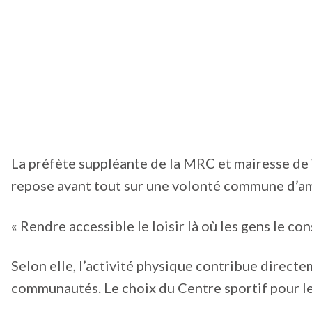
La préfète suppléante de la MRC et mairesse de 
repose avant tout sur une volonté commune d’amél
« Rendre accessible le loisir là où les gens le co
Selon elle, l’activité physique contribue directeme
communautés. Le choix du Centre sportif pour le 