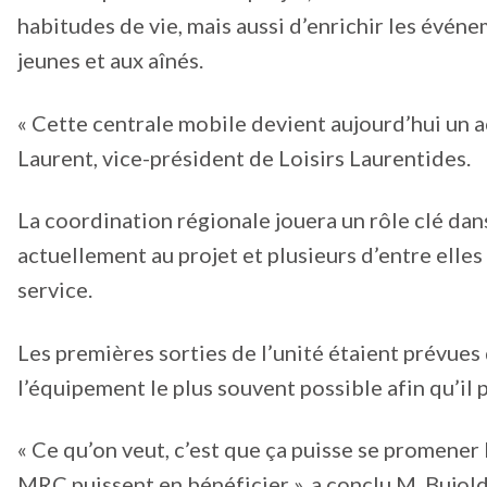
habitudes de vie, mais aussi d’enrichir les événem
jeunes et aux aînés.
« Cette centrale mobile devient aujourd’hui un a
Laurent, vice-président de Loisirs Laurentides.
La coordination régionale jouera un rôle clé dans
actuellement au projet et plusieurs d’entre elles
service.
Les premières sorties de l’unité étaient prévues d
l’équipement le plus souvent possible afin qu’il 
« Ce qu’on veut, c’est que ça puisse se promener 
MRC puissent en bénéficier », a conclu M. Bujold