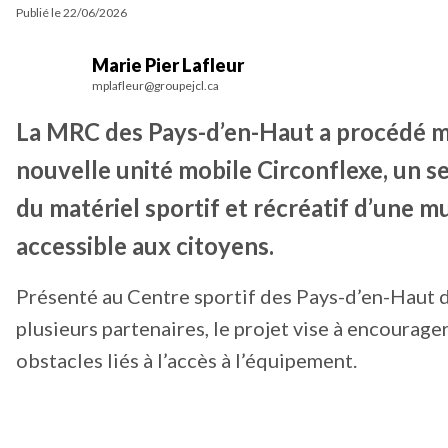
Publié le
22/06/2026
Marie Pier Lafleur
mplafleur@groupejcl.ca
La MRC des Pays-d’en-Haut a procédé me
nouvelle unité mobile Circonflexe, un s
du matériel sportif et récréatif d’une mun
accessible aux citoyens.
Présenté au Centre sportif des Pays-d’en-Haut de
plusieurs partenaires, le projet vise à encourage
obstacles liés à l’accès à l’équipement.