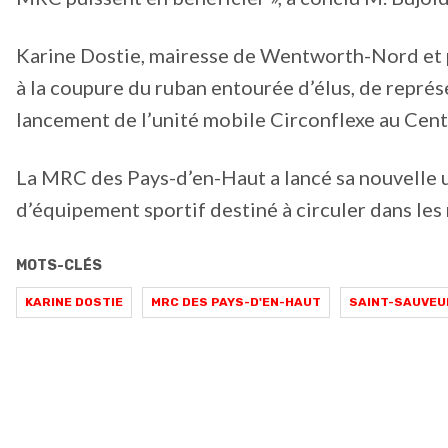
Karine Dostie, mairesse de Wentworth-Nord et 
à la coupure du ruban entourée d’élus, de représ
lancement de l’unité mobile Circonflexe au Cent
La MRC des Pays-d’en-Haut a lancé sa nouvelle un
d’équipement sportif destiné à circuler dans les 
MOTS-CLÉS
KARINE DOSTIE
MRC DES PAYS-D'EN-HAUT
SAINT-SAUVEU