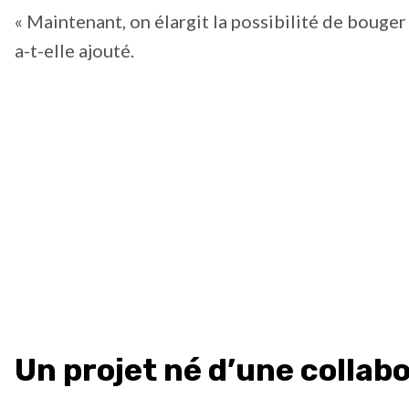
« Maintenant, on élargit la possibilité de bouger 
a-t-elle ajouté.
Un projet né d’une collab