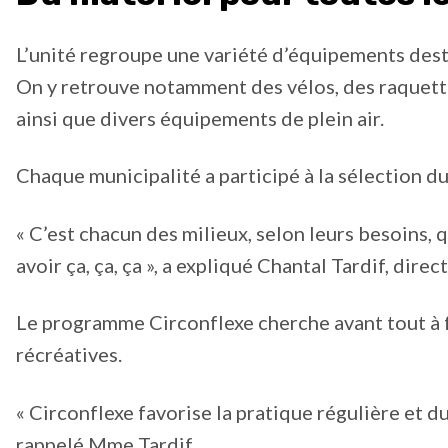
L’unité regroupe une variété d’équipements dest
On y retrouve notamment des vélos, des raquettes
ainsi que divers équipements de plein air.
Chaque municipalité a participé à la sélection du 
« C’est chacun des milieux, selon leurs besoins, q
avoir ça, ça, ça », a expliqué Chantal Tardif, dire
Le programme Circonflexe cherche avant tout à fa
récréatives.
« Circonflexe favorise la pratique régulière et du
rappelé Mme Tardif.