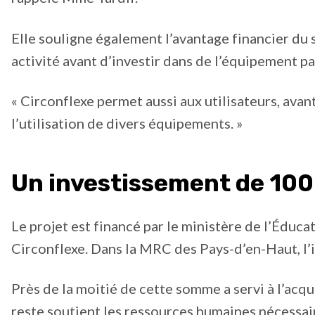
Elle souligne également l’avantage financier du 
activité avant d’investir dans de l’équipement p
« Circonflexe permet aussi aux utilisateurs, avan
l’utilisation de divers équipements. »
Un investissement de 100
Le projet est financé par le ministère de l’Édu
Circonflexe. Dans la MRC des Pays-d’en-Haut, l’
Près de la moitié de cette somme a servi à l’acqu
reste soutient les ressources humaines nécessai