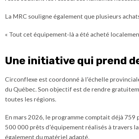
La MRC souligne également que plusieurs achats
« Tout cet équipement-là a été acheté localement
Une initiative qui prend 
Circonflexe est coordonné à l’échelle provinciale
du Québec. Son objectif est de rendre gratuiteme
toutes les régions.
En mars 2026, le programme comptait déjà 759 p
500 000 prêts d’équipement réalisés à travers la
également du matériel adapté.