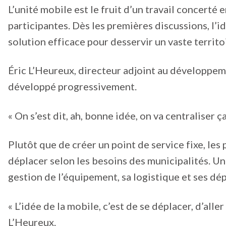
L’unité mobile est le fruit d’un travail concerté 
participantes. Dès les premières discussions, l
solution efficace pour desservir un vaste territ
Éric L’Heureux, directeur adjoint au développeme
développé progressivement.
« On s’est dit, ah, bonne idée, on va centraliser ç
Plutôt que de créer un point de service fixe, les
déplacer selon les besoins des municipalités. Un 
gestion de l’équipement, sa logistique et ses dé
« L’idée de la mobile, c’est de se déplacer, d’alle
L’Heureux.