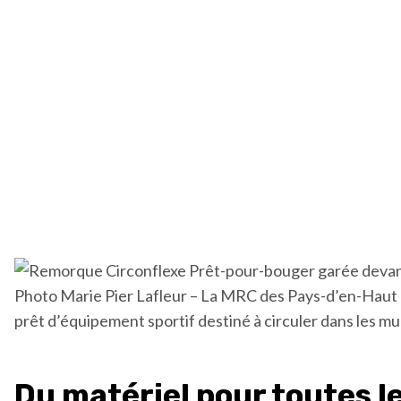
Photo Marie Pier Lafleur – La MRC des Pays-d’en-Haut a 
prêt d’équipement sportif destiné à circuler dans les mun
Du matériel pour toutes l