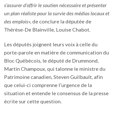
s’assurer d’offrir le soutien nécessaire et présenter
un plan réaliste pour la survie des médias locaux et
des emplois
», de conclure la députée de
Thérèse-De Blainville, Louise Chabot.
Les députés joignent leurs voix à celle du
porte-parole en matière de communication du
Bloc Québécois, le député de Drummond,
Martin Champoux, qui talonne le ministre du
Patrimoine canadien, Steven Guilbault, afin
que celui-ci comprenne l’urgence de la
situation et entende le consensus de la presse
écrite sur cette question.