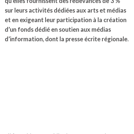
qu’elles fournissent des redevances de 3 %
sur leurs activités dédiées aux arts et médias
et en exigeant leur participation à la création
d’un fonds dédié en soutien aux médias
d’information, dont la presse écrite régionale.