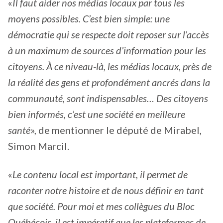
«
Il faut aider nos médias locaux par tous les
moyens possibles. C’est bien simple: une
démocratie qui se respecte doit reposer sur l’accès
à un maximum de sources d’information pour les
citoyens. À ce niveau-là, les médias locaux, près de
la réalité des gens et profondément ancrés dans la
communauté, sont indispensables… Des citoyens
bien informés, c’est une société en meilleure
santé
», de mentionner le député de Mirabel,
Simon Marcil.
«
Le contenu local est important, il permet de
raconter notre histoire et de nous définir en tant
que société. Pour moi et mes collègues du Bloc
Québécois, il est impératif que les plateformes de