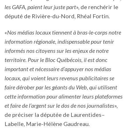
les GAFA, paient leur juste part
», de renchérir le
député de Rivière-du-Nord, Rhéal Fortin.
«
Nos médias locaux tiennent à bras-le-corps notre
information régionale, indispensable pour tenir
informés nos citoyens sur les enjeux de notre
territoire. Pour le Bloc Québécois, il est donc
important et nécessaire d’appuyer nos médias
locaux, qui voient leurs revenus publicitaires se
faire dérober par les géants du Web, qui utilisent
cette information pour alimenter leurs plateformes
et faire de l’argent sur le dos de nos journalistes
»,
de préciser la députée de Laurentides–
Labelle, Marie-Hélène Gaudreau.