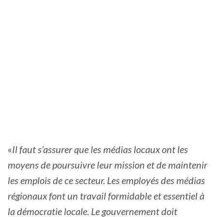
«
Il faut s’assurer que les médias locaux ont les
moyens de poursuivre leur mission et de maintenir
les emplois de ce secteur. Les employés des médias
régionaux font un travail formidable et essentiel à
la démocratie locale. Le gouvernement doit