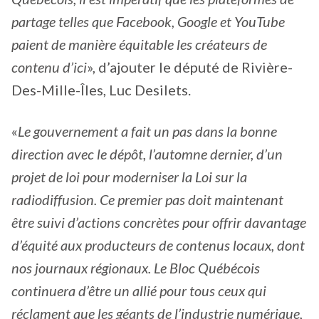
partage telles que Facebook, Google et YouTube
paient de manière équitable les créateurs de
contenu d’ici
», d’ajouter le député de Rivière-
Des-Mille-Îles, Luc Desilets.
«
Le gouvernement a fait un pas dans la bonne
direction avec le dépôt, l’automne dernier, d’un
projet de loi pour moderniser la Loi sur la
radiodiffusion. Ce premier pas doit maintenant
être suivi d’actions concrètes pour offrir davantage
d’équité aux producteurs de contenus locaux, dont
nos journaux régionaux. Le Bloc Québécois
continuera d’être un allié pour tous ceux qui
réclament que les géants de l’industrie numérique,