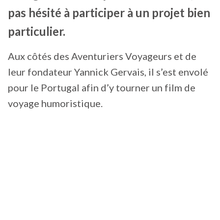
pas hésité à participer à un projet bien
particulier.
Aux côtés des Aventuriers Voyageurs et de
leur fondateur Yannick Gervais, il s’est envolé
pour le Portugal afin d’y tourner un film de
voyage humoristique.