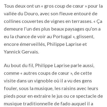
Tous deux ont un « gros coup de cœur » pour la
vallée du Douro, avec son fleuve entouré de
collines couvertes de vignes en terrasses. « Ça
demeure l’un des plus beaux paysages qu’on a
eu la chance de voir au Portugal », glissent,
encore émerveillés, Philippe Laprise et
Yannick Gervais.
Au bout du fil, Philippe Laprise parle aussi,
comme « autres coups de cœur », de cette
visite dans un vignoble où il a vu des gens
fouler, sous la musique, les raisins avec leurs
pieds pour en extraire le jus ou ce spectacle de
musique traditionnelle de fado auquel il a