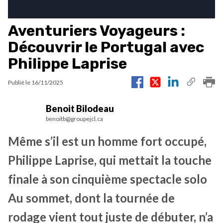
Aventuriers Voyageurs :
Découvrir le Portugal avec
Philippe Laprise
Publié le
16/11/2025
Benoit Bilodeau
benoitb@groupejcl.ca
Même s’il est un homme fort occupé,
Philippe Laprise, qui mettait la touche
finale à son cinquième spectacle solo
Au sommet, dont la tournée de
rodage vient tout juste de débuter, n’a