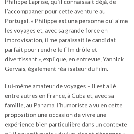
Philippe Laprise, qu’il connaissait déjà, de
l’accompagner pour cette aventure au
Portugal. « Philippe est une personne qui aime
les voyages et, avec sa grande force en
improvisation, il me paraissait le candidat
parfait pour rendre le film drôle et
divertissant », explique, en entrevue, Yannick
Gervais, également réalisateur du film.
Lui-même amateur de voyages – il est allé
entre autres en France, à Cuba et, avec sa
famille, au Panama, l’humoriste a vu en cette
proposition une occasion de vivre une
expérience bien particulière dans un contexte
où il pouvait avoir « du fun, rire et déconner. »