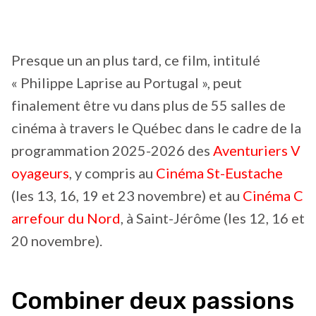
Presque un an plus tard, ce film, intitulé
« Philippe Laprise au Portugal », peut
finalement être vu dans plus de 55 salles de
cinéma à travers le Québec dans le cadre de la
programmation 2025-2026 des
Aventuriers V
oyageurs
, y compris au
Cinéma St-Eustache
(les 13, 16, 19 et 23 novembre) et au
Cinéma C
arrefour du Nord
, à Saint-Jérôme (les 12, 16 et
20 novembre).
Combiner deux passions