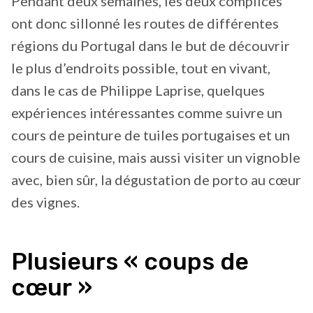
Pendant deux semaines, les deux complices
ont donc sillonné les routes de différentes
régions du Portugal dans le but de découvrir
le plus d’endroits possible, tout en vivant,
dans le cas de Philippe Laprise, quelques
expériences intéressantes comme suivre un
cours de peinture de tuiles portugaises et un
cours de cuisine, mais aussi visiter un vignoble
avec, bien sûr, la dégustation de porto au cœur
des vignes.
Plusieurs « coups de
cœur »