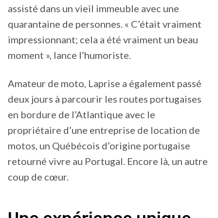
assisté dans un vieil immeuble avec une
quarantaine de personnes. « C’était vraiment
impressionnant; cela a été vraiment un beau
moment », lance l’humoriste.
Amateur de moto, Laprise a également passé
deux jours à parcourir les routes portugaises
en bordure de l’Atlantique avec le
propriétaire d’une entreprise de location de
motos, un Québécois d’origine portugaise
retourné vivre au Portugal. Encore là, un autre
coup de cœur.