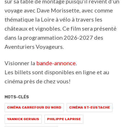
sur sa table de montage puisqu’il revient d’un
voyage avec Dave Morissette, avec comme
thématique la Loire à vélo à travers les
châteaux et vignobles. Ce film sera présenté
dans la programmation 2026-2027 des
Aventuriers Voyageurs.
Visionner la
bande-annonce
.
Les billets sont disponibles en ligne et au
cinéma près de chez vous!
MOTS-CLÉS
CINÉMA CARREFOUR DU NORD
CINÉMA ST-EUSTACHE
YANNICK GERVAIS
PHILIPPE LAPRISE