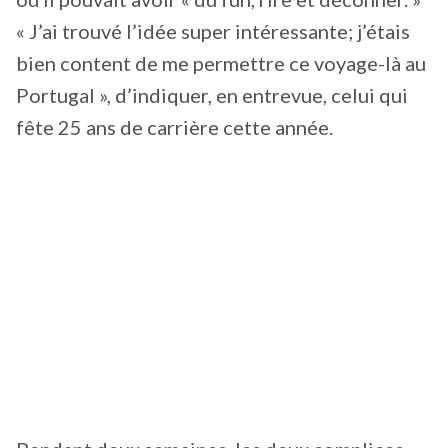
« J’ai trouvé l’idée super intéressante; j’étais
bien content de me permettre ce voyage-là au
Portugal », d’indiquer, en entrevue, celui qui
fête 25 ans de carrière cette année.