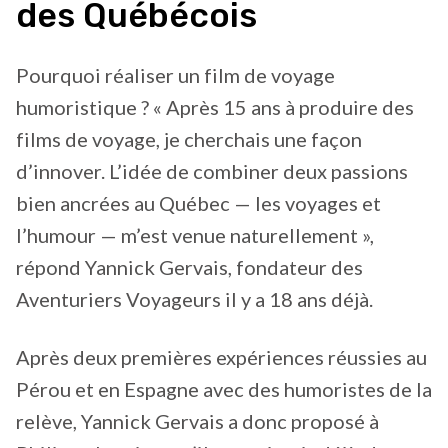
des Québécois
Pourquoi réaliser un film de voyage
humoristique ? « Après 15 ans à produire des
films de voyage, je cherchais une façon
d’innover. L’idée de combiner deux passions
bien ancrées au Québec — les voyages et
l’humour — m’est venue naturellement »,
répond Yannick Gervais, fondateur des
Aventuriers Voyageurs il y a 18 ans déjà.
Après deux premières expériences réussies au
Pérou et en Espagne avec des humoristes de la
relève, Yannick Gervais a donc proposé à