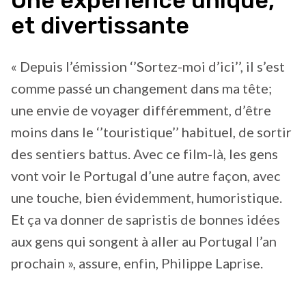
Une expérience unique,
et divertissante
« Depuis l’émission ‘’Sortez-moi d’ici’’, il s’est
comme passé un changement dans ma tête;
une envie de voyager différemment, d’être
moins dans le ‘’touristique’’ habituel, de sortir
des sentiers battus. Avec ce film-là, les gens
vont voir le Portugal d’une autre façon, avec
une touche, bien évidemment, humoristique.
Et ça va donner de sapristis de bonnes idées
aux gens qui songent à aller au Portugal l’an
prochain », assure, enfin, Philippe Laprise.