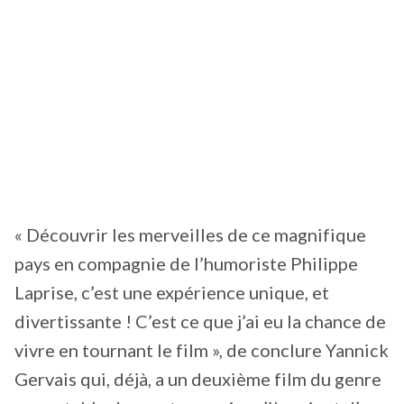
« Découvrir les merveilles de ce magnifique
pays en compagnie de l’humoriste Philippe
Laprise, c’est une expérience unique, et
divertissante ! C’est ce que j’ai eu la chance de
vivre en tournant le film », de conclure Yannick
Gervais qui, déjà, a un deuxième film du genre