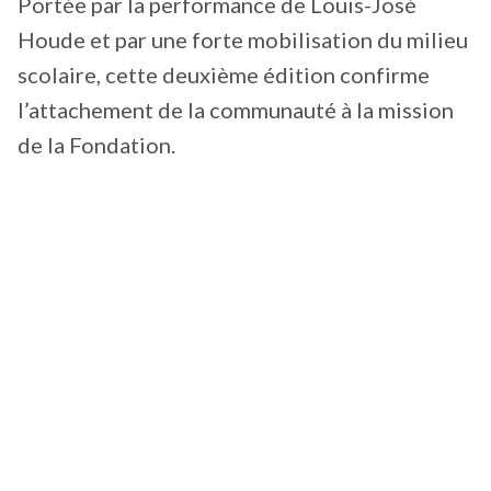
Portée par la performance de Louis-José
Houde et par une forte mobilisation du milieu
scolaire, cette deuxième édition confirme
l’attachement de la communauté à la mission
de la Fondation.