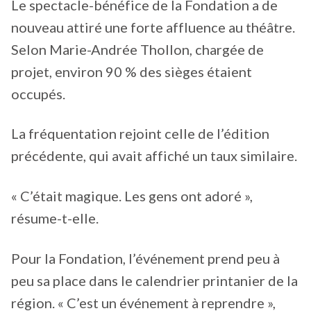
Le spectacle-bénéfice de la Fondation a de
nouveau attiré une forte affluence au théâtre.
Selon Marie-Andrée Thollon, chargée de
projet, environ 90 % des sièges étaient
occupés.
La fréquentation rejoint celle de l’édition
précédente, qui avait affiché un taux similaire.
« C’était magique. Les gens ont adoré »,
résume-t-elle.
Pour la Fondation, l’événement prend peu à
peu sa place dans le calendrier printanier de la
région. « C’est un événement à reprendre »,