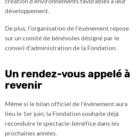
création d’environnements favorables à leur
développement.
De plus, l’organisation de l’événement repose
sur un comité de bénévoles désigné par le
conseil d’administration de la Fondation.
Un rendez-vous appelé à
revenir
Même si le bilan officiel de l’événement aura
lieu le 1er juin, la Fondation souhaite déjà
reconduire le spectacle-bénéfice dans les
prochaines années.