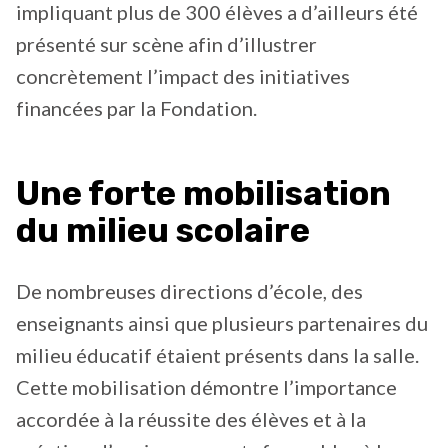
impliquant plus de 300 élèves a d’ailleurs été
présenté sur scène afin d’illustrer
concrètement l’impact des initiatives
financées par la Fondation.
Une forte mobilisation
du milieu scolaire
De nombreuses directions d’école, des
enseignants ainsi que plusieurs partenaires du
milieu éducatif étaient présents dans la salle.
Cette mobilisation démontre l’importance
accordée à la réussite des élèves et à la