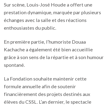
Sur scène, Louis-José Houde a offert une
prestation dynamique, marquée par plusieurs
échanges avec la salle et des réactions
enthousiastes du public.
En première partie, l’humoriste Douaa
Kachache a également été bien accueillie
grâce à son sens de la répartie et à son humour
spontané.
La Fondation souhaite maintenir cette
formule annuelle afin de soutenir
financièrement des projets destinés aux
élèves du CSSL. L’an dernier, le spectacle