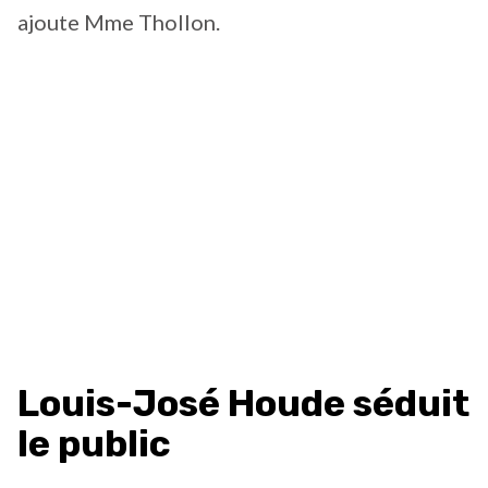
ajoute Mme Thollon.
Louis-José Houde séduit
le public