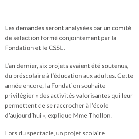
Les demandes seront analysées par un comité
de sélection formé conjointement par la
Fondation et le CSSL.
L’an dernier, six projets avaient été soutenus,
du préscolaire à l’éducation aux adultes. Cette
année encore, la Fondation souhaite
privilégier « des activités valorisantes qui leur
permettent de se raccrocher à l’école
d’aujourd’hui », explique Mme Thollon.
Lors du spectacle, un projet scolaire