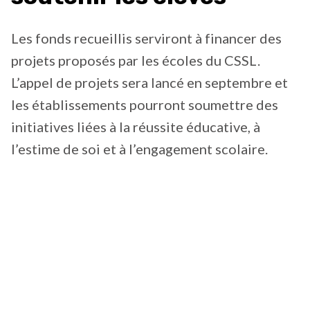
Les fonds recueillis serviront à financer des
projets proposés par les écoles du CSSL.
L’appel de projets sera lancé en septembre et
les établissements pourront soumettre des
initiatives liées à la réussite éducative, à
l’estime de soi et à l’engagement scolaire.