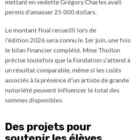
mettant en vedette Grégory Charles avait
permis d’amasser 25 000 dollars.
Le montant final recueilli lors de
l’édition 2026 sera connu le 1er juin, une fois
le bilan financier complété. Mme Thollon
précise toutefois que la Fondation s’attend à
un résultat comparable, même si les coûts
associés à la présence d’un artiste de grande
notoriété peuvent influencer le total des
sommes disponibles.
Des projets pour
soutenir les élèves