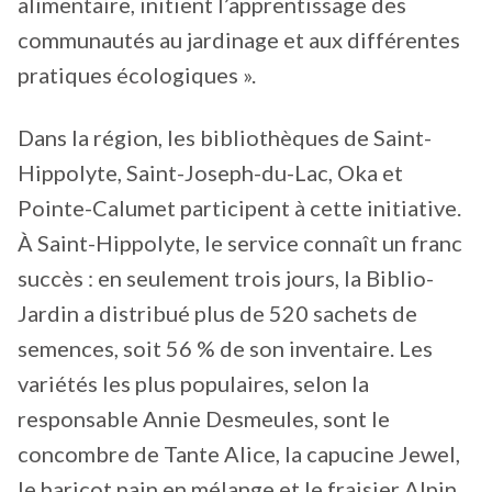
alimentaire, initient l’apprentissage des
communautés au jardinage et aux différentes
pratiques écologiques ».
Dans la région, les bibliothèques de Saint-
Hippolyte, Saint-Joseph-du-Lac, Oka et
Pointe-Calumet participent à cette initiative.
À Saint-Hippolyte, le service connaît un franc
succès : en seulement trois jours, la Biblio-
Jardin a distribué plus de 520 sachets de
semences, soit 56 % de son inventaire. Les
variétés les plus populaires, selon la
responsable Annie Desmeules, sont le
concombre de Tante Alice, la capucine Jewel,
le haricot nain en mélange et le fraisier Alpin