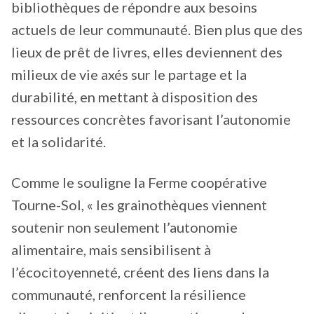
bibliothèques de répondre aux besoins
actuels de leur communauté. Bien plus que des
lieux de prêt de livres, elles deviennent des
milieux de vie axés sur le partage et la
durabilité, en mettant à disposition des
ressources concrètes favorisant l’autonomie
et la solidarité.
Comme le souligne la Ferme coopérative
Tourne-Sol, « les grainothèques viennent
soutenir non seulement l’autonomie
alimentaire, mais sensibilisent à
l’écocitoyenneté, créent des liens dans la
communauté, renforcent la résilience