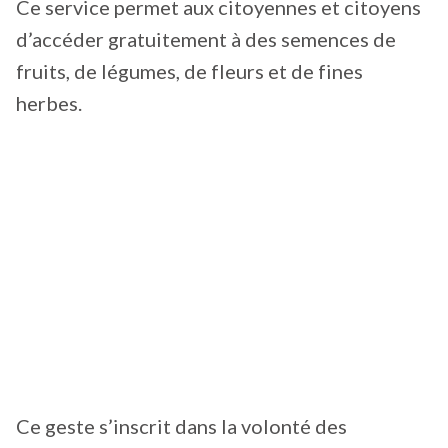
Ce service permet aux citoyennes et citoyens
d’accéder gratuitement à des semences de
fruits, de légumes, de fleurs et de fines
herbes.
Ce geste s’inscrit dans la volonté des