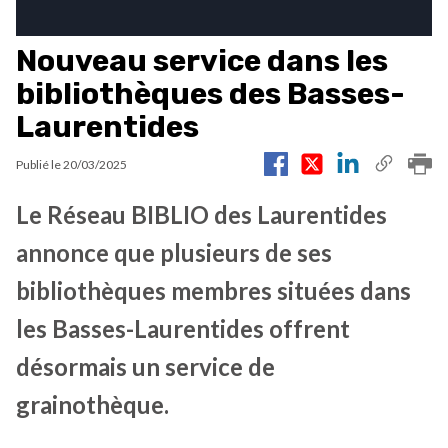
Nouveau service dans les
bibliothèques des Basses-
Laurentides
Publié le
20/03/2025
Le Réseau BIBLIO des Laurentides
annonce que plusieurs de ses
bibliothèques membres situées dans
les Basses-Laurentides offrent
désormais un service de
grainothèque.