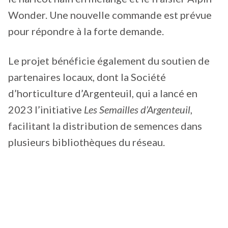
Wonder. Une nouvelle commande est prévue
pour répondre à la forte demande.
Le projet bénéficie également du soutien de
partenaires locaux, dont la Société
d’horticulture d’Argenteuil, qui a lancé en
2023 l’initiative
Les Semailles d’Argenteuil
,
facilitant la distribution de semences dans
plusieurs bibliothèques du réseau.