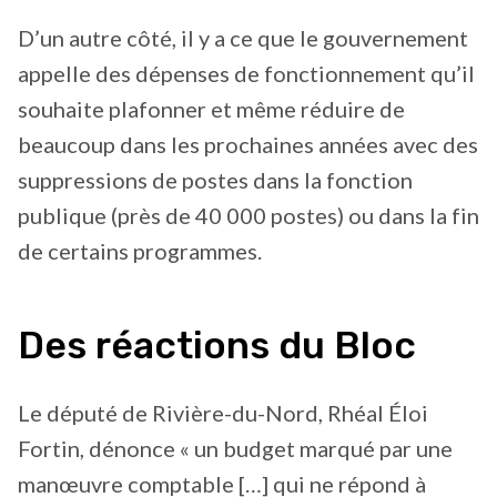
D’un autre côté, il y a ce que le gouvernement
appelle des dépenses de fonctionnement qu’il
souhaite plafonner et même réduire de
beaucoup dans les prochaines années avec des
suppressions de postes dans la fonction
publique (près de 40 000 postes) ou dans la fin
de certains programmes.
Des réactions du Bloc
Le député de Rivière-du-Nord, Rhéal Éloi
Fortin, dénonce « un budget marqué par une
manœuvre comptable […] qui ne répond à