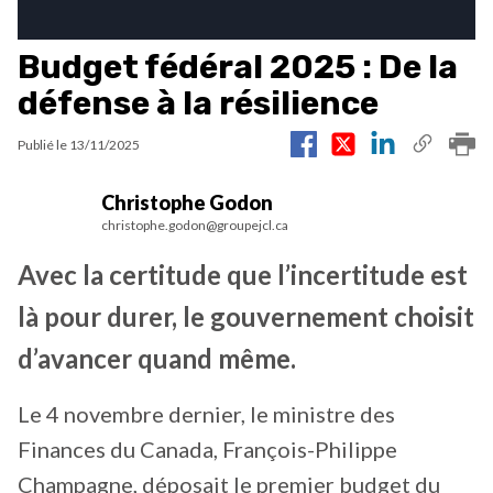
Budget fédéral 2025 : De la
défense à la résilience
Publié le
13/11/2025
Christophe Godon
christophe.godon@groupejcl.ca
Avec la certitude que l’incertitude est
là pour durer, le gouvernement choisit
d’avancer quand même.
Le 4 novembre dernier, le ministre des
Finances du Canada, François-Philippe
Champagne, déposait le premier budget du