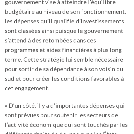
gouvernement vise à atteindre l’équilibre
budgétaire au niveau de son fonctionnement,
les dépenses qu’il qualifie d’investissements
sont classées ainsi puisque le gouvernement
s’attend à des retombées dans ces
programmes et aides financières à plus long
terme. Cette stratégie lui semble nécessaire
pour sortir de sa dépendance à son voisin du
sud et pour créer les conditions favorables à
cet engagement.
« D’un côté, il y a d’importantes dépenses qui
sont prévues pour soutenir les secteurs de
l’activité économique qui sont touchés par les
différents droits de douane avec les États-