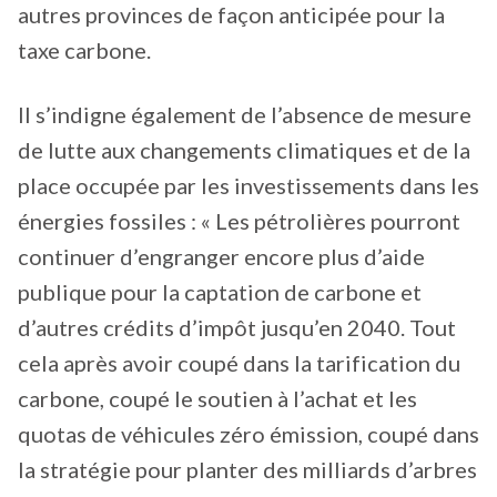
autres provinces de façon anticipée pour la
taxe carbone.
Il s’indigne également de l’absence de mesure
de lutte aux changements climatiques et de la
place occupée par les investissements dans les
énergies fossiles : « Les pétrolières pourront
continuer d’engranger encore plus d’aide
publique pour la captation de carbone et
d’autres crédits d’impôt jusqu’en 2040. Tout
cela après avoir coupé dans la tarification du
carbone, coupé le soutien à l’achat et les
quotas de véhicules zéro émission, coupé dans
la stratégie pour planter des milliards d’arbres