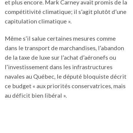
et plus encore. Mark Carney avait promis de la
compétitivité climatique; il s’agit plutôt d’une
capitulation climatique ».
Même s’il salue certaines mesures comme
dans le transport de marchandises, l’abandon
de la taxe de luxe sur l’achat d’aéronefs ou
l’investissement dans les infrastructures
navales au Québec, le député bloquiste décrit
ce budget « aux priorités conservatrices, mais
au déficit bien libéral ».