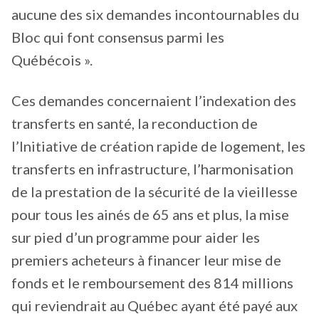
aucune des six demandes incontournables du
Bloc qui font consensus parmi les
Québécois ».
Ces demandes concernaient l’indexation des
transferts en santé, la reconduction de
l’Initiative de création rapide de logement, les
transferts en infrastructure, l’harmonisation
de la prestation de la sécurité de la vieillesse
pour tous les ainés de 65 ans et plus, la mise
sur pied d’un programme pour aider les
premiers acheteurs à financer leur mise de
fonds et le remboursement des 814 millions
qui reviendrait au Québec ayant été payé aux