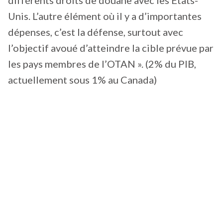
Unis. L’autre élément où il y a d’importantes
dépenses, c’est la défense, surtout avec
l’objectif avoué d’atteindre la cible prévue par
les pays membres de l’OTAN ». (2% du PIB,
actuellement sous 1% au Canada)