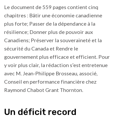
Le document de 559 pages contient cinq
chapitres : Bâtir une économie canadienne
plus forte; Passer de la dépendance à la
résilience; Donner plus de pouvoir aux
Canadiens; Préserver la souveraineté et la
sécurité du Canada et Rendre le
gouvernement plus efficace et efficient. Pour
y voir plus clair, la rédaction s’est entretenue
avec M. Jean-Philippe Brosseau, associé,
Conseil en performance financière chez
Raymond Chabot Grant Thornton.
Un déficit record