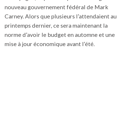
nouveau gouvernement fédéral de Mark
Carney. Alors que plusieurs l’attendaient au
printemps dernier, ce sera maintenant la
norme d’avoir le budget en automne et une
mise à jour économique avant l’été.