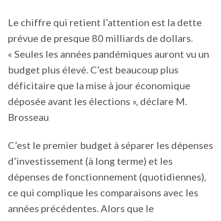
Le chiffre qui retient l’attention est la dette
prévue de presque 80 milliards de dollars.
« Seules les années pandémiques auront vu un
budget plus élevé. C’est beaucoup plus
déficitaire que la mise à jour économique
déposée avant les élections », déclare M.
Brosseau
C’est le premier budget à séparer les dépenses
d’investissement (à long terme) et les
dépenses de fonctionnement (quotidiennes),
ce qui complique les comparaisons avec les
années précédentes. Alors que le