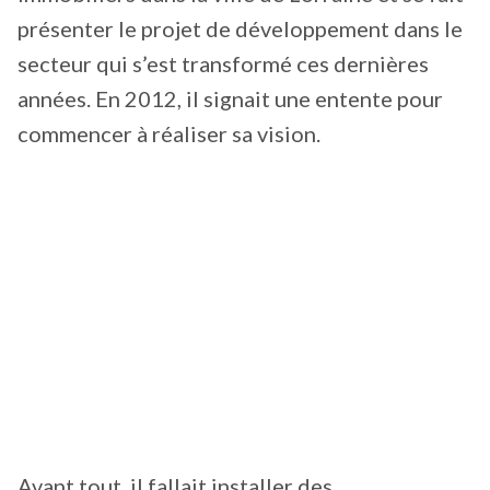
présenter le projet de développement dans le
secteur qui s’est transformé ces dernières
années. En 2012, il signait une entente pour
commencer à réaliser sa vision.
Avant tout, il fallait installer des