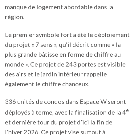
manque de logement abordable dans la
région.
Le premier symbole fort a été le déploiement
du projet « 7 sens », qu’il décrit comme « la
plus grande bâtisse en forme de chiffre au
monde ». Ce projet de 243 portes est visible
des airs et le jardin intérieur rappelle
également le chiffre chanceux.
336 unités de condos dans Espace W seront
e
déployés à terme, avec la finalisation de la 4
et dernière tour du projet d’ici la fin de
l’hiver 2026. Ce projet vise surtout à