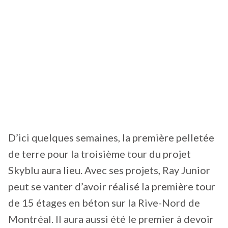
D’ici quelques semaines, la première pelletée
de terre pour la troisième tour du projet
Skyblu aura lieu. Avec ses projets, Ray Junior
peut se vanter d’avoir réalisé la première tour
de 15 étages en béton sur la Rive-Nord de
Montréal. Il aura aussi été le premier à devoir