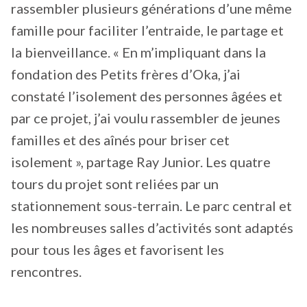
rassembler plusieurs générations d’une même
famille pour faciliter l’entraide, le partage et
la bienveillance. « En m’impliquant dans la
fondation des Petits frères d’Oka, j’ai
constaté l’isolement des personnes âgées et
par ce projet, j’ai voulu rassembler de jeunes
familles et des aînés pour briser cet
isolement », partage Ray Junior. Les quatre
tours du projet sont reliées par un
stationnement sous-terrain. Le parc central et
les nombreuses salles d’activités sont adaptés
pour tous les âges et favorisent les
rencontres.