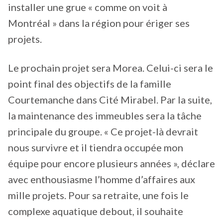
installer une grue « comme on voit à
Montréal » dans la région pour ériger ses
projets.
Le prochain projet sera Morea. Celui-ci sera le
point final des objectifs de la famille
Courtemanche dans Cité Mirabel. Par la suite,
la maintenance des immeubles sera la tâche
principale du groupe. « Ce projet-là devrait
nous survivre et il tiendra occupée mon
équipe pour encore plusieurs années », déclare
avec enthousiasme l’homme d’affaires aux
mille projets. Pour sa retraite, une fois le
complexe aquatique debout, il souhaite