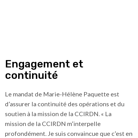
Engagement et
continuité
Le mandat de Marie-Hélène Paquette est
d’assurer la continuité des opérations et du
soutien à la mission de la CCIRDN. « La
mission de la CCIRDN m’interpelle
profondément. Je suis convaincue que c’est en