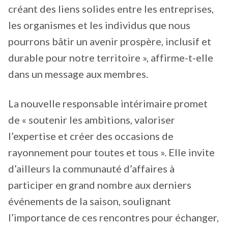
créant des liens solides entre les entreprises,
les organismes et les individus que nous
pourrons bâtir un avenir prospère, inclusif et
durable pour notre territoire », affirme-t-elle
dans un message aux membres.
La nouvelle responsable intérimaire promet
de « soutenir les ambitions, valoriser
l’expertise et créer des occasions de
rayonnement pour toutes et tous ». Elle invite
d’ailleurs la communauté d’affaires à
participer en grand nombre aux derniers
événements de la saison, soulignant
l’importance de ces rencontres pour échanger,