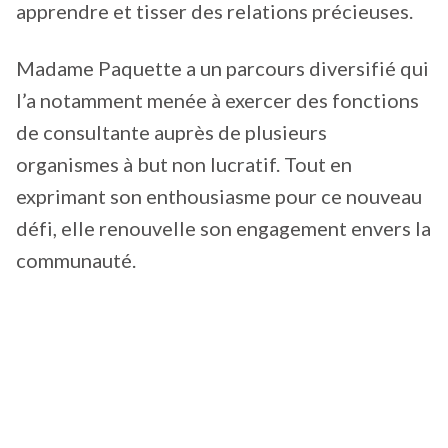
apprendre et tisser des relations précieuses.
Madame Paquette a un parcours diversifié qui
l’a notamment menée à exercer des fonctions
de consultante auprès de plusieurs
organismes à but non lucratif. Tout en
exprimant son enthousiasme pour ce nouveau
défi, elle renouvelle son engagement envers la
communauté.