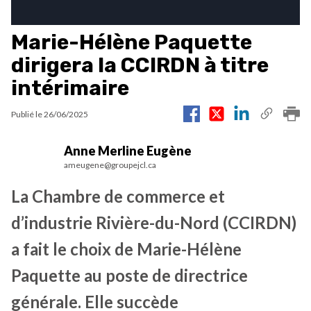
Marie-Hélène Paquette
dirigera la CCIRDN à titre
intérimaire
Publié le
26/06/2025
Anne Merline Eugène
ameugene@groupejcl.ca
La Chambre de commerce et
d’industrie Rivière-du-Nord (CCIRDN)
a fait le choix de Marie-Hélène
Paquette au poste de directrice
générale. Elle succède