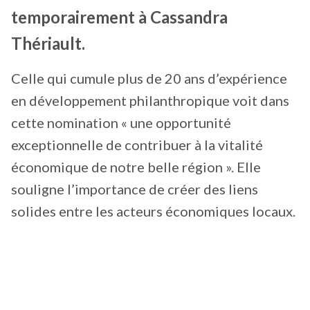
temporairement à Cassandra
Thériault.
Celle qui cumule plus de 20 ans d’expérience
en développement philanthropique voit dans
cette nomination « une opportunité
exceptionnelle de contribuer à la vitalité
économique de notre belle région ». Elle
souligne l’importance de créer des liens
solides entre les acteurs économiques locaux.