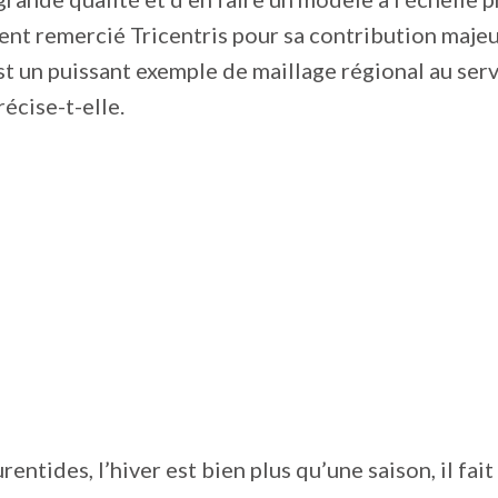
ent remercié Tricentris pour sa contribution majeu
st un puissant exemple de maillage régional au serv
récise-t-elle.
rentides, l’hiver est bien plus qu’une saison, il fait