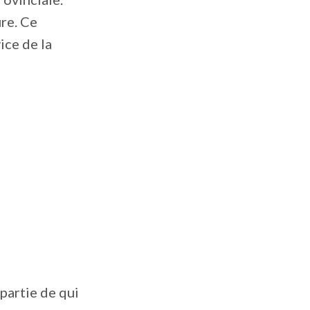
re. Ce
ice de la
 partie de qui