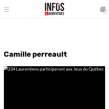
Camille perreault