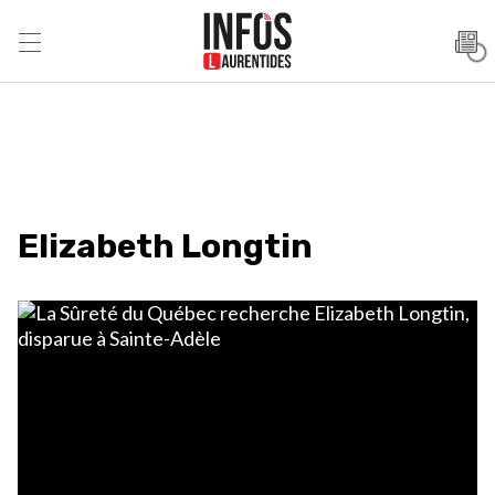
Elizabeth Longtin