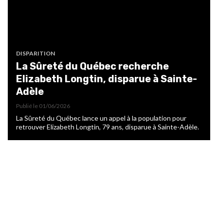
DISPARITION
La Sûreté du Québec recherche
Elizabeth Longtin, disparue à Sainte-
Adèle
Publié le
01/06/2026
La Sûreté du Québec lance un appel à la population pour
retrouver Elizabeth Longtin, 79 ans, disparue à Sainte-Adèle.