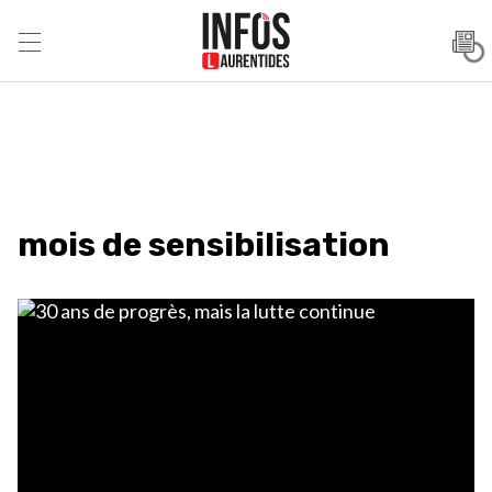
mois de sensibilisation