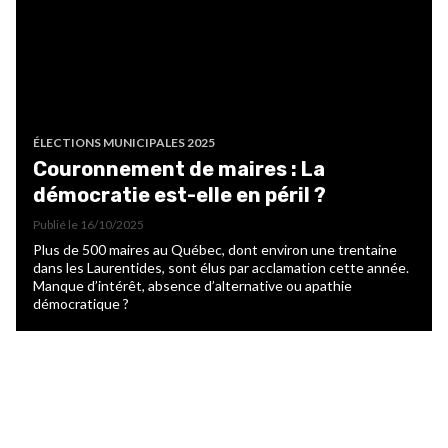
ÉLECTIONS MUNICIPALES 2025
Couronnement de maires : La
démocratie est-elle en péril ?
Publié le
16/10/2025
Plus de 500 maires au Québec, dont environ une trentaine
dans les Laurentides, sont élus par acclamation cette année.
Manque d’intérêt, absence d’alternative ou apathie
démocratique ?