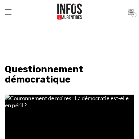
Questionnement
démocratique