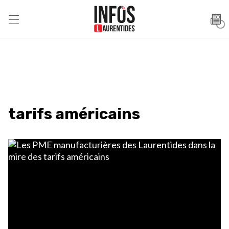
tarifs américains