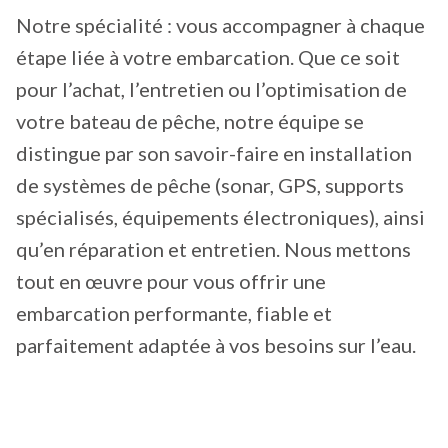
Notre spécialité : vous accompagner à chaque
étape liée à votre embarcation. Que ce soit
pour l’achat, l’entretien ou l’optimisation de
votre bateau de pêche, notre équipe se
distingue par son savoir-faire en installation
de systèmes de pêche (sonar, GPS, supports
spécialisés, équipements électroniques), ainsi
qu’en réparation et entretien. Nous mettons
tout en œuvre pour vous offrir une
embarcation performante, fiable et
parfaitement adaptée à vos besoins sur l’eau.