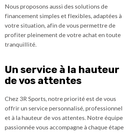
Nous proposons aussi des solutions de
financement simples et flexibles, adaptées à
votre situation, afin de vous permettre de
profiter pleinement de votre achat en toute
tranquillité.
Un service à la hauteur
de vos attentes
Chez 3R Sports, notre priorité est de vous
offrir un service personnalisé, professionnel
et à la hauteur de vos attentes. Notre équipe
passionnée vous accompagne à chaque étape