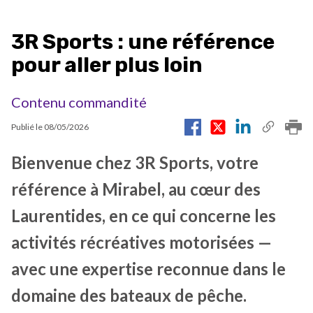
3R Sports : une référence
pour aller plus loin
Contenu commandité
Publié le
08/05/2026
Bienvenue chez 3R Sports, votre
référence à Mirabel, au cœur des
Laurentides, en ce qui concerne les
activités récréatives motorisées —
avec une expertise reconnue dans le
domaine des bateaux de pêche.