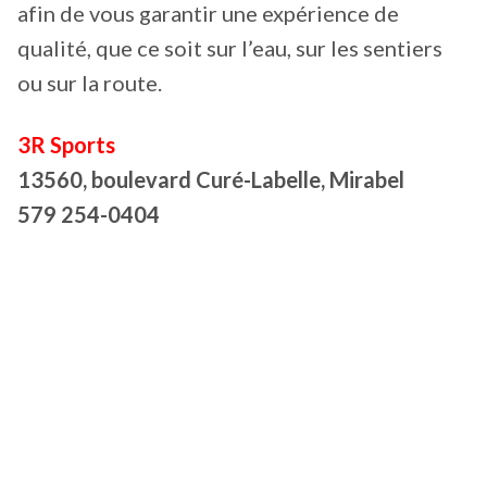
afin de vous garantir une expérience de
qualité, que ce soit sur l’eau, sur les sentiers
ou sur la route.
3R Sports
13560, boulevard Curé-Labelle, Mirabel
579 254-0404