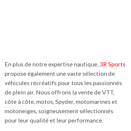
En plus de notre expertise nautique,
3R Sports
propose également une vaste sélection de
véhicules récréatifs pour tous les passionnés
de plein air. Nous offrons la vente de VTT,
côte à côte, motos, Spyder, motomarines et
motoneiges, soigneusement sélectionnés
pour leur qualité et leur performance.