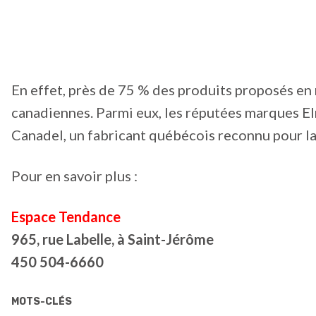
En effet, près de 75 % des produits proposés e
canadiennes. Parmi eux, les réputées marques Elr
Canadel, un fabricant québécois reconnu pour la 
Pour en savoir plus :
Espace Tendance
965, rue Labelle, à Saint-Jérôme
450 504-6660
MOTS-CLÉS