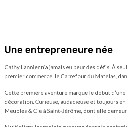
Une entrepreneure née
Cathy Lannier n’a jamais eu peur des défis. À seul
premier commerce, le Carrefour du Matelas, dans
Cette première aventure marque le début d’une c
décoration. Curieuse, audacieuse et toujours en
Meubles & Cie à Saint-Jérôme, dont elle demeur
Multipliant les projets avec une énergie contag