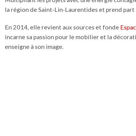
la région de Saint-Lin-Laurentides et prend part
En 2014, elle revient aux sources et fonde
Espa
incarne sa passion pour le mobilier et la décorat
enseigne à son image.