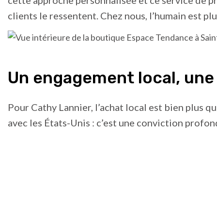
cette approche personnalisée et ce service de pr
clients le ressentent. Chez nous, l’humain est plu
Un engagement local, une 
Pour Cathy Lannier, l’achat local est bien plus q
avec les États-Unis : c’est une conviction profon