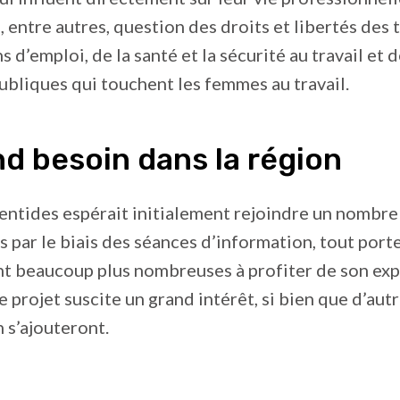
ra, entre autres, question des droits et libertés des 
 d’emploi, de la santé et la sécurité au travail et 
ubliques qui touchent les femmes au travail.
d besoin dans la région
rentides espérait initialement rejoindre un nombre 
 par le biais des séances d’information, tout porte
nt beaucoup plus nombreuses à profiter de son exp
le projet suscite un grand intérêt, si bien que d’aut
 s’ajouteront.