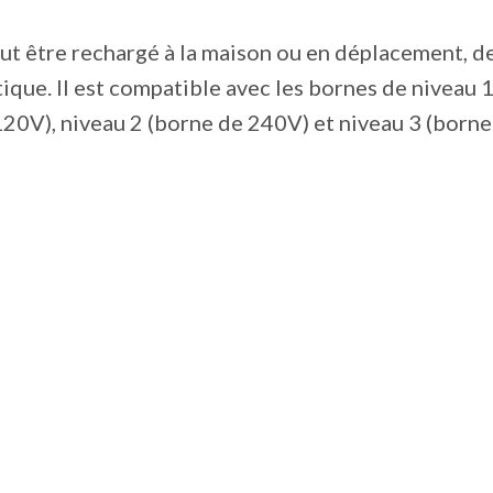
t être rechargé à la maison ou en déplacement, d
tique. Il est compatible avec les bornes de niveau 1
20V), niveau 2 (borne de 240V) et niveau 3 (borne