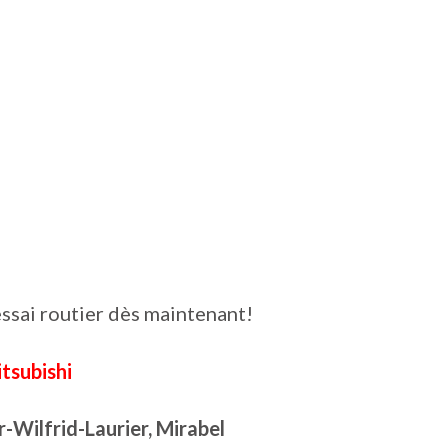
essai routier dès maintenant!
tsubishi
r-Wilfrid-Laurier, Mirabel