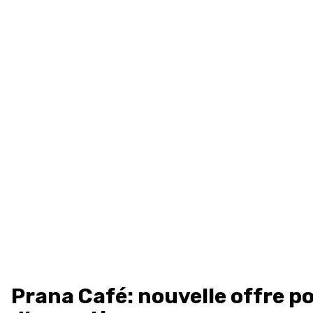
Prana Café: nouvelle offre po