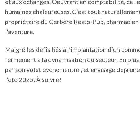
et aux échanges. Oeuvrant en comptabilité, celle-c
humaines chaleureuses. C’est tout naturellemen
propriétaire du Cerbère Resto-Pub, pharmacien et
l’aventure.
Malgré les défis liés à l’implantation d’un comme
fermement à la dynamisation du secteur. En plus 
par son volet événementiel, et envisage déjà une 
l’été 2025. À suivre!