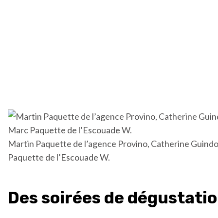
Martin Paquette de l’agence Provino, Catherine Guindo
Paquette de l’Escouade W.
Des soirées de dégustation