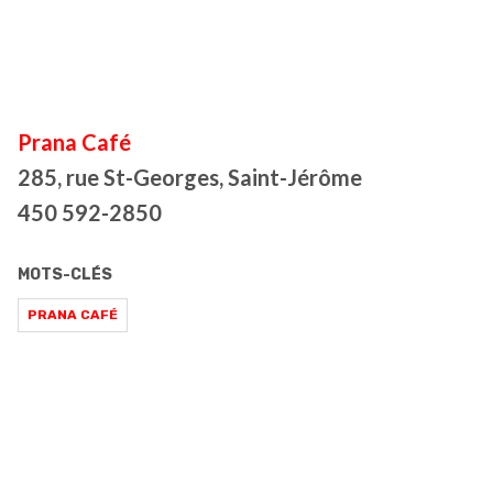
Prana Café
285, rue St-Georges, Saint-Jérôme
450 592-2850
MOTS-CLÉS
PRANA CAFÉ