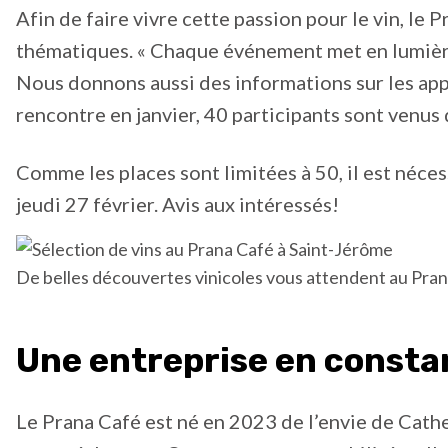
Afin de faire vivre cette passion pour le vin, l
thématiques. « Chaque événement met en lumière 
Nous donnons aussi des informations sur les appe
rencontre en janvier, 40 participants sont venus 
Comme les places sont limitées à 50, il est néce
jeudi 27 février. Avis aux intéressés!
De belles découvertes vinicoles vous attendent au Pran
Une entreprise en consta
Le Prana Café est né en 2023 de l’envie de Cath