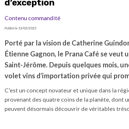
d’exception
Contenu commandité
Publié le
13/02/2025
Porté par la vision de Catherine Guindo
Étienne Gagnon, le Prana Café se veut u
Saint-Jérôme. Depuis quelques mois, une 
volet vins d’importation privée qui pro
C’est un concept novateur et unique dans la rég
provenant des quatre coins de la planète, dont u
peuvent désormais découvrir de véritables trésor