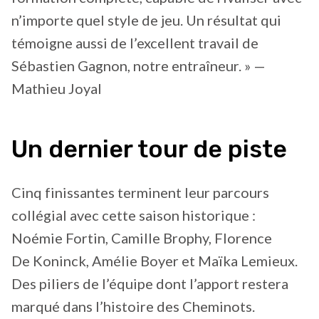
n’importe quel style de jeu. Un résultat qui
témoigne aussi de l’excellent travail de
Sébastien Gagnon, notre entraîneur. » —
Mathieu Joyal
Un dernier tour de piste
Cinq finissantes terminent leur parcours
collégial avec cette saison historique :
Noémie Fortin, Camille Brophy, Florence
De Koninck, Amélie Boyer et Maïka Lemieux.
Des piliers de l’équipe dont l’apport restera
marqué dans l’histoire des Cheminots.