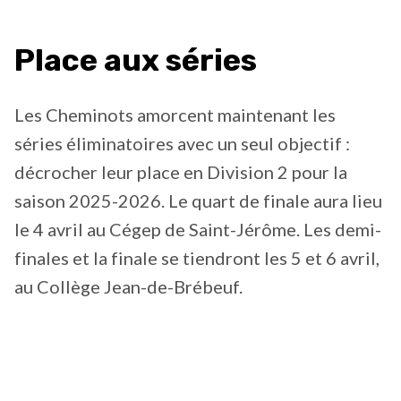
Place aux séries
Les Cheminots amorcent maintenant les
séries éliminatoires avec un seul objectif :
décrocher leur place en Division 2 pour la
saison 2025-2026. Le quart de finale aura lieu
le 4 avril au Cégep de Saint-Jérôme. Les demi-
finales et la finale se tiendront les 5 et 6 avril,
au Collège Jean-de-Brébeuf.