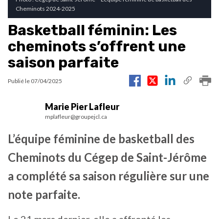
Cheminots 2024-2025
Basketball féminin: Les
cheminots s’offrent une
saison parfaite
Publié le
07/04/2025
Marie Pier Lafleur
mplafleur@groupejcl.ca
L’équipe féminine de basketball des
Cheminots du Cégep de Saint-Jérôme
a complété sa saison régulière sur une
note parfaite.