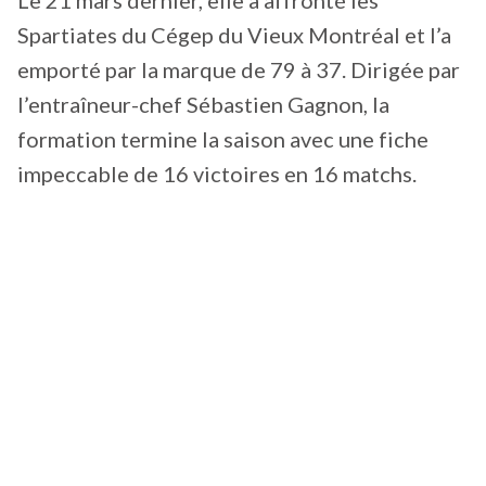
Le 21 mars dernier, elle a affronté les
Spartiates du Cégep du Vieux Montréal et l’a
emporté par la marque de 79 à 37. Dirigée par
l’entraîneur-chef Sébastien Gagnon, la
formation termine la saison avec une fiche
impeccable de 16 victoires en 16 matchs.