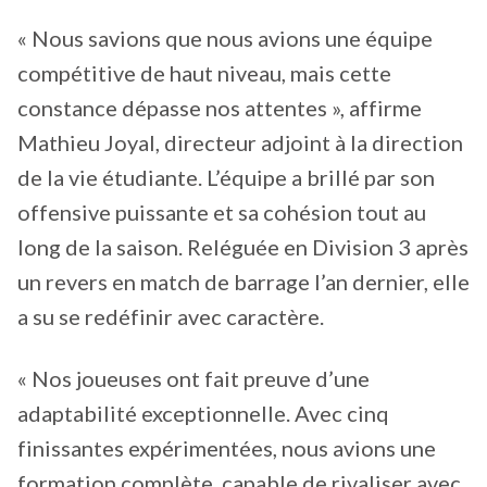
« Nous savions que nous avions une équipe
compétitive de haut niveau, mais cette
constance dépasse nos attentes », affirme
Mathieu Joyal, directeur adjoint à la direction
de la vie étudiante. L’équipe a brillé par son
offensive puissante et sa cohésion tout au
long de la saison. Reléguée en Division 3 après
un revers en match de barrage l’an dernier, elle
a su se redéfinir avec caractère.
« Nos joueuses ont fait preuve d’une
adaptabilité exceptionnelle. Avec cinq
finissantes expérimentées, nous avions une
formation complète, capable de rivaliser avec