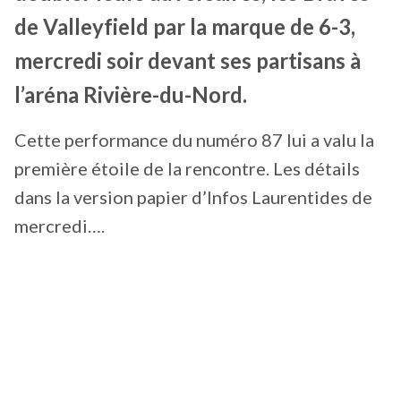
de Valleyfield par la marque de 6-3,
mercredi soir devant ses partisans à
l’aréna Rivière-du-Nord.
Cette performance du numéro 87 lui a valu la
première étoile de la rencontre. Les détails
dans la version papier d’Infos Laurentides de
mercredi….