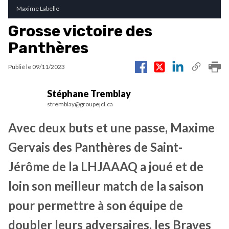
Maxime Labelle
Grosse victoire des
Panthères
Publié le
09/11/2023
Stéphane Tremblay
stremblay@groupejcl.ca
Avec deux buts et une passe, Maxime
Gervais des Panthères de Saint-
Jérôme de la LHJAAAQ a joué et de
loin son meilleur match de la saison
pour permettre à son équipe de
doubler leurs adversaires, les Braves