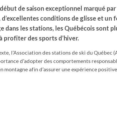
 début de saison exceptionnel marqué par
d’excellentes conditions de glisse et un f
 dans les stations, les Québécois sont pl
profiter des sports d’hiver.
xte, l’Association des stations de ski du Québec 
mportance d’adopter des comportements responsabl
en montagne afin d’assurer une expérience positive