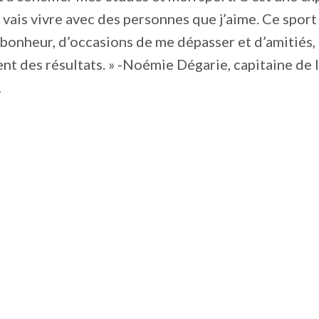
 vais vivre avec des personnes que j’aime. Ce spor
bonheur, d’occasions de me dépasser et d’amitiés, 
nt des résultats. » -Noémie Dégarie, capitaine de 
.