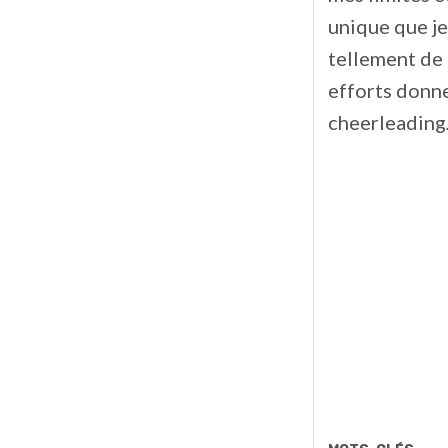
unique que je
tellement de 
efforts donne
cheerleading