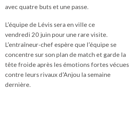
avec quatre buts et une passe.
L’équipe de Lévis sera en ville ce
vendredi 20 juin pour une rare visite.
L’entraîneur-chef espère que l’équipe se
concentre sur son plan de match et garde la
tête froide après les émotions fortes vécues
contre leurs rivaux d’Anjou la semaine
dernière.