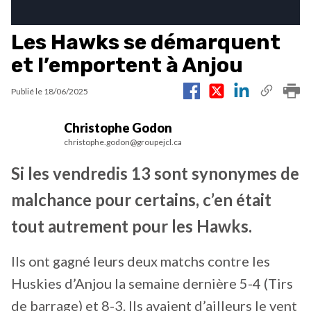
Les Hawks se démarquent
et l’emportent à Anjou
Publié le
18/06/2025
Christophe Godon
christophe.godon@groupejcl.ca
Si les vendredis 13 sont synonymes de
malchance pour certains, c’en était
tout autrement pour les Hawks.
Ils ont gagné leurs deux matchs contre les
Huskies d’Anjou la semaine dernière 5-4 (Tirs
de barrage) et 8-3. Ils avaient d’ailleurs le vent