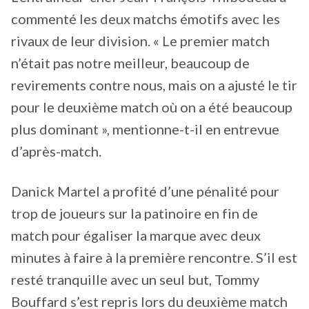
commenté les deux matchs émotifs avec les
rivaux de leur division. « Le premier match
n’était pas notre meilleur, beaucoup de
revirements contre nous, mais on a ajusté le tir
pour le deuxième match où on a été beaucoup
plus dominant », mentionne-t-il en entrevue
d’après-match.
Danick Martel a profité d’une pénalité pour
trop de joueurs sur la patinoire en fin de
match pour égaliser la marque avec deux
minutes à faire à la première rencontre. S’il est
resté tranquille avec un seul but, Tommy
Bouffard s’est repris lors du deuxième match