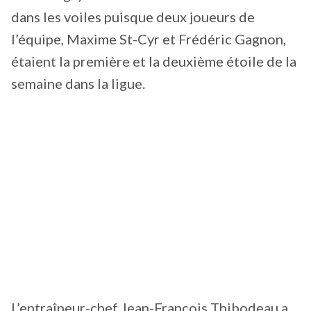
dans les voiles puisque deux joueurs de
l’équipe, Maxime St-Cyr et Frédéric Gagnon,
étaient la première et la deuxième étoile de la
semaine dans la ligue.
L’entraîneur-chef Jean-François Thibodeau a