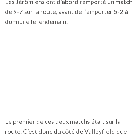
Les Jérômiens ont d’abord remporté un match
de 9-7 sur la route, avant de l’emporter 5-2 à
domicile le lendemain.
Le premier de ces deux matchs était sur la
route. C’est donc du côté de Valleyfield que