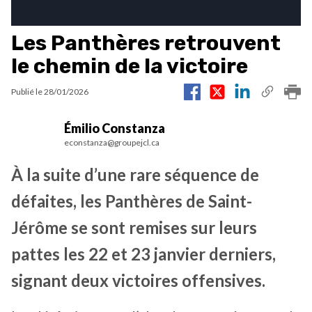
Les Panthères retrouvent
le chemin de la victoire
Publié le
28/01/2026
Émilio Constanza
econstanza@groupejcl.ca
À la suite d’une rare séquence de
défaites, les Panthères de Saint-
Jérôme se sont remises sur leurs
pattes les 22 et 23 janvier derniers,
signant deux victoires offensives.