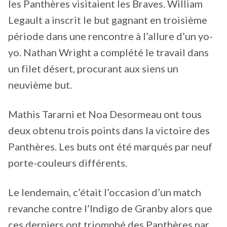
les Panthères visitaient les Braves. William
Legault a inscrit le but gagnant en troisième
période dans une rencontre à l’allure d’un yo-
yo. Nathan Wright a complété le travail dans
un filet désert, procurant aux siens un
neuvième but.
Mathis Tararni et Noa Desormeau ont tous
deux obtenu trois points dans la victoire des
Panthères. Les buts ont été marqués par neuf
porte-couleurs différents.
Le lendemain, c’était l’occasion d’un match
revanche contre l’Indigo de Granby alors que
ces derniers ont triomphé des Panthères par