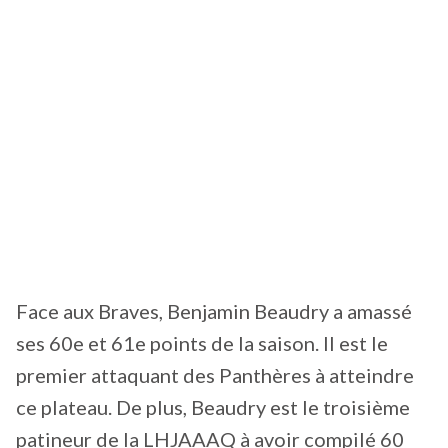
Face aux Braves, Benjamin Beaudry a amassé
ses 60e et 61e points de la saison. Il est le
premier attaquant des Panthères à atteindre
ce plateau. De plus, Beaudry est le troisième
patineur de la LHJAAAQ à avoir compilé 60