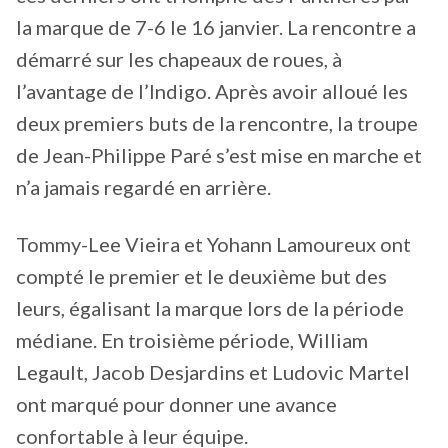
la marque de 7-6 le 16 janvier. La rencontre a
démarré sur les chapeaux de roues, à
l’avantage de l’Indigo. Après avoir alloué les
deux premiers buts de la rencontre, la troupe
de Jean-Philippe Paré s’est mise en marche et
n’a jamais regardé en arrière.
Tommy-Lee Vieira et Yohann Lamoureux ont
compté le premier et le deuxième but des
leurs, égalisant la marque lors de la période
médiane. En troisième période, William
Legault, Jacob Desjardins et Ludovic Martel
ont marqué pour donner une avance
confortable à leur équipe.