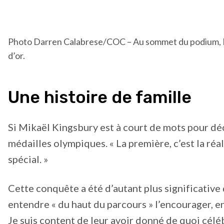
Photo Darren Calabrese/COC – Au sommet du podium, Mi
d’or.
Une histoire de famille
Si Mikaël Kingsbury est à court de mots pour décr
médailles olympiques. « La première, c’est la réal
spécial. »
Cette conquête a été d’autant plus significative qu
entendre « du haut du parcours » l’encourager, en
Je suis content de leur avoir donné de quoi céléb