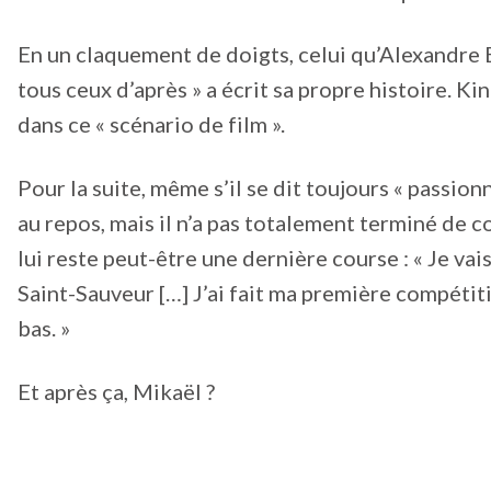
En un claquement de doigts, celui qu’Alexandre B
tous ceux d’après » a écrit sa propre histoire. Kin
dans ce « scénario de film ».
Pour la suite, même s’il se dit toujours « passionn
au repos, mais il n’a pas totalement terminé de 
lui reste peut-être une dernière course : « Je v
Saint-Sauveur […] J’ai fait ma première compétiti
bas. »
Et après ça, Mikaël ?