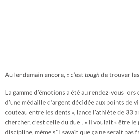
Au lendemain encore, « c’est
tough
de trouver les
La gamme d’émotions a été au rendez-vous lors de
d’une médaille d’argent décidée aux points de vira
couteau entre les dents », lance l’athlète de 33 ans.
chercher, c’est celle du duel. » Il voulait « être 
discipline, même s’il savait que ça ne serait pas f