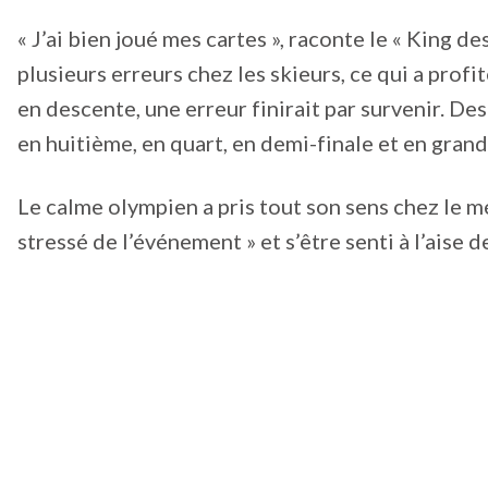
« J’ai bien joué mes cartes », raconte le « King d
plusieurs erreurs chez les skieurs, ce qui a profit
en descente, une erreur finirait par survenir. D
en huitième, en quart, en demi-finale et en grand
Le calme olympien a pris tout son sens chez le méd
stressé de l’événement » et s’être senti à l’aise d