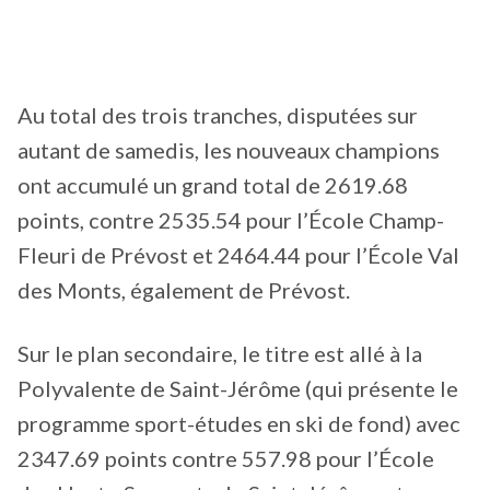
Au total des trois tranches, disputées sur
autant de samedis, les nouveaux champions
ont accumulé un grand total de 2619.68
points, contre 2535.54 pour l’École Champ-
Fleuri de Prévost et 2464.44 pour l’École Val
des Monts, également de Prévost.
Sur le plan secondaire, le titre est allé à la
Polyvalente de Saint-Jérôme (qui présente le
programme sport-études en ski de fond) avec
2347.69 points contre 557.98 pour l’École