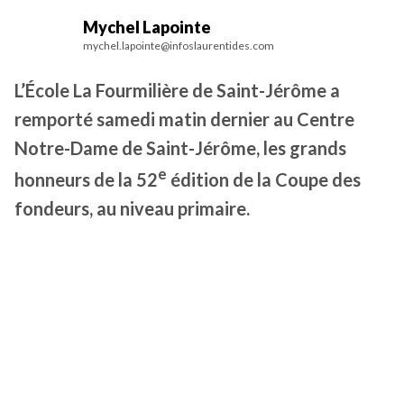
Mychel Lapointe
mychel.lapointe@infoslaurentides.com
L’École La Fourmilière de Saint-Jérôme a
remporté samedi matin dernier au Centre
Notre-Dame de Saint-Jérôme, les grands
e
honneurs de la 52
édition de la Coupe des
fondeurs, au niveau primaire.