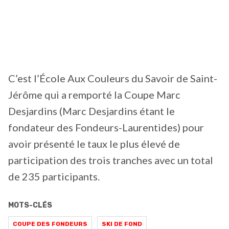
C’est l’École Aux Couleurs du Savoir de Saint-
Jérôme qui a remporté la Coupe Marc
Desjardins (Marc Desjardins étant le
fondateur des Fondeurs-Laurentides) pour
avoir présenté le taux le plus élevé de
participation des trois tranches avec un total
de 235 participants.
MOTS-CLÉS
COUPE DES FONDEURS
SKI DE FOND