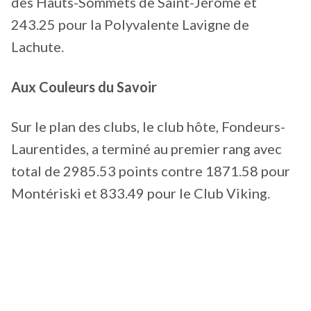
des Hauts-Sommets de Saint-Jérôme et
243.25 pour la Polyvalente Lavigne de
Lachute.
Aux Couleurs du Savoir
Sur le plan des clubs, le club hôte, Fondeurs-
Laurentides, a terminé au premier rang avec
total de 2985.53 points contre 1871.58 pour
Montériski et 833.49 pour le Club Viking.