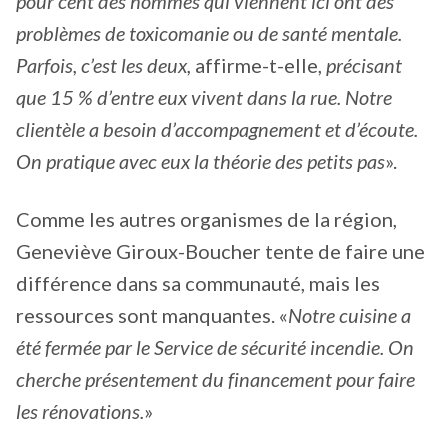
pour cent des hommes qui viennent ici ont des
problèmes de toxicomanie ou de santé mentale.
Parfois, c’est les deux,
affirme-t-elle,
précisant
que 15 % d’entre eux vivent dans la rue. Notre
clientèle a besoin d’accompagnement et d’écoute.
On pratique avec eux la théorie des petits pas
».
Comme les autres organismes de la région,
Geneviève Giroux-Boucher tente de faire une
différence dans sa communauté, mais les
ressources sont manquantes. «
Notre cuisine a
été fermée par le Service de sécurité incendie. On
cherche présentement du financement pour faire
les rénovations.
»