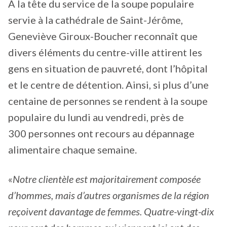
À la tête du service de la soupe populaire
servie à la cathédrale de Saint-Jérôme,
Geneviève Giroux-Boucher reconnaît que
divers éléments du centre-ville attirent les
gens en situation de pauvreté, dont l’hôpital
et le centre de détention. Ainsi, si plus d’une
centaine de personnes se rendent à la soupe
populaire du lundi au vendredi, près de
300 personnes ont recours au dépannage
alimentaire chaque semaine.
«
Notre clientèle est majoritairement composée
d’hommes, mais d’autres organismes de la région
reçoivent davantage de femmes. Quatre-vingt-dix