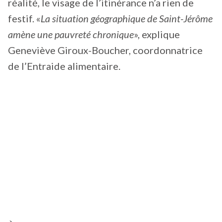
réalité, le visage de l’itinérance n’a rien de
festif. «
La situation géographique de Saint-Jérôme
amène une pauvreté chronique
», explique
Geneviève Giroux-Boucher, coordonnatrice
de l’Entraide alimentaire.