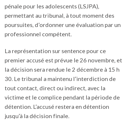
pénale pour les adolescents (LSJPA),
permettant au tribunal, à tout moment des
poursuites, d’ordonner une évaluation par un
professionnel compétent.
La représentation sur sentence pour ce
premier accusé est prévue le 26 novembre, et
la décision sera rendue le 2 décembre à 15 h
30. Le tribunal a maintenu l’interdiction de
tout contact, direct ou indirect, avec la
victime et le complice pendant la période de
détention. L’accusé restera en détention
jusqu’à la décision finale.