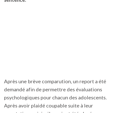
Après une brève comparution, un report a été
demandé afin de permettre des évaluations
psychologiques pour chacun des adolescents.
Après avoir plaidé coupable suite à leur