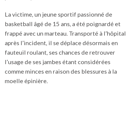
La victime, un jeune sportif passionné de
basketball âgé de 15 ans, a été poignardé et
frappé avec un marteau. Transporté à l’hôpital
après l’incident, il se déplace désormais en
fauteuil roulant, ses chances de retrouver
l’usage de ses jambes étant considérées
comme minces en raison des blessures à la
moelle épinière.