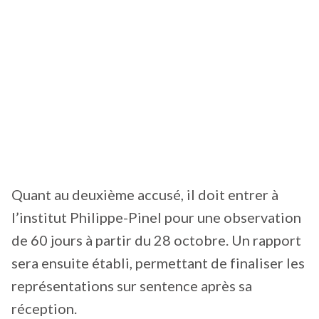
Quant au deuxième accusé, il doit entrer à
l’institut Philippe-Pinel pour une observation
de 60 jours à partir du 28 octobre. Un rapport
sera ensuite établi, permettant de finaliser les
représentations sur sentence après sa
réception.