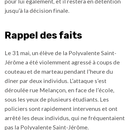
pour lui également, et il restera en détention
jusqu’à la décision finale.
Rappel des faits
Le 31 mai, un élève de la Polyvalente Saint-
Jérôme a été violemment agressé à coups de
couteau et de marteau pendant l’heure du
dîner par deux individus. L’attaque s’est
déroulée rue Melançon, en face de l’école,
sous les yeux de plusieurs étudiants. Les
policiers sont rapidement intervenus et ont
arrêté les deux individus, qui ne fréquentaient
pas la Polyvalente Saint-Jérôme.