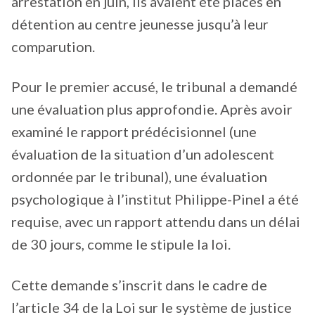
arrestation en juin, ils avaient été placés en
détention au centre jeunesse jusqu’à leur
comparution.
Pour le premier accusé, le tribunal a demandé
une évaluation plus approfondie. Après avoir
examiné le rapport prédécisionnel (une
évaluation de la situation d’un adolescent
ordonnée par le tribunal), une évaluation
psychologique à l’institut Philippe-Pinel a été
requise, avec un rapport attendu dans un délai
de 30 jours, comme le stipule la loi.
Cette demande s’inscrit dans le cadre de
l’article 34 de la Loi sur le système de justice