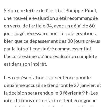
Selon une lettre de l’institut Philippe-Pinel,
une nouvelle évaluation a été recommandée
en vertu de l’article 34, avec un délai de 60
jours jugé nécessaire pour les observations,
bien que ce dépassement des 30 jours prévus
par la loi soit considéré comme essentiel.
L’accusé estime qu’une évaluation complète
est dans son intérêt.
Les représentations sur sentence pour le
deuxième accusé se tiendront le 27 janvier, et
la décision sera rendue le 3 février à 9 h. Les
interdictions de contact restent en vigueur