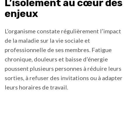
L’isolement au cœur des
enjeux
L’organisme constate régulièrement l’impact
de la maladie sur la vie sociale et
professionnelle de ses membres. Fatigue
chronique, douleurs et baisse d’énergie
poussent plusieurs personnes à réduire leurs
sorties, à refuser des invitations ou à adapter
leurs horaires de travail.