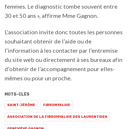
femmes. Le diagnostic tombe souvent entre
30 et 50 ans », affirme Mme Gagnon.
L’association invite donc toutes les personnes
souhaitant obtenir de l’aide ou de
l’information à les contacter par l’entremise
du site web ou directement à ses bureaux afin
d’obtenir de l’accompagnement pour elles-
mêmes ou pour un proche.
MOTS-CLÉS
SAINT-JÉRÔME
FIBROMYALGIE
ASSOCIATION DE LA FIBROMYALGIE DES LAURENTIDES
GENEVIÈVE GAGNON