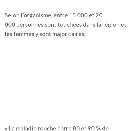
Selon l’organisme, entre 15 000 et 20
000 personnes sont touchées dans la région et
les femmes y sont majoritaires.
« La maladie touche entre 80 et 90 % de