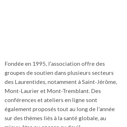
Fondée en 1995, l’association offre des
groupes de soutien dans plusieurs secteurs
des Laurentides, notamment à Saint-Jérôme,
Mont-Laurier et Mont-Tremblant. Des
conférences et ateliers en ligne sont
également proposés tout au long de l’année
sur des thèmes liés à la santé globale, au