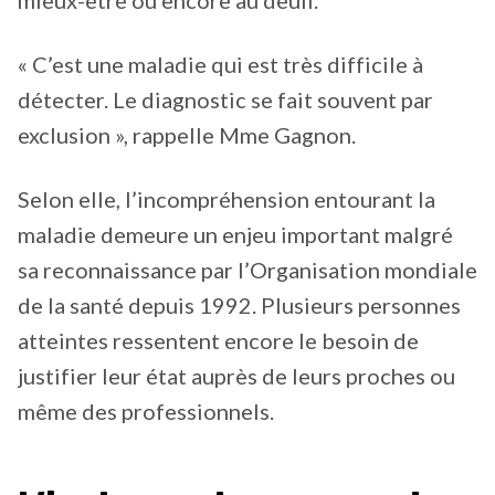
mieux-être ou encore au deuil.
« C’est une maladie qui est très difficile à
détecter. Le diagnostic se fait souvent par
exclusion », rappelle Mme Gagnon.
Selon elle, l’incompréhension entourant la
maladie demeure un enjeu important malgré
sa reconnaissance par l’Organisation mondiale
de la santé depuis 1992. Plusieurs personnes
atteintes ressentent encore le besoin de
justifier leur état auprès de leurs proches ou
même des professionnels.