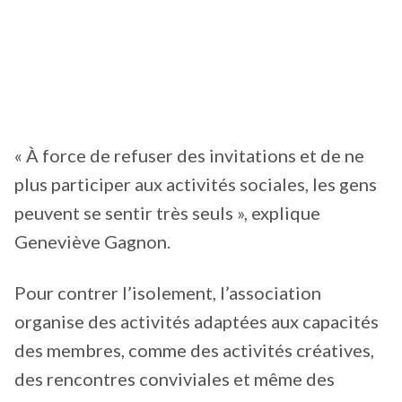
« À force de refuser des invitations et de ne
plus participer aux activités sociales, les gens
peuvent se sentir très seuls », explique
Geneviève Gagnon.
Pour contrer l’isolement, l’association
organise des activités adaptées aux capacités
des membres, comme des activités créatives,
des rencontres conviviales et même des