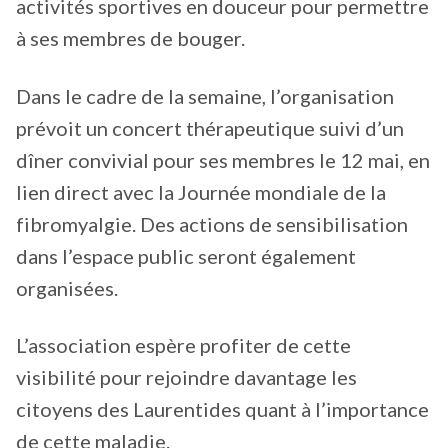
activités sportives en douceur pour permettre
à ses membres de bouger.
Dans le cadre de la semaine, l’organisation
prévoit un concert thérapeutique suivi d’un
dîner convivial pour ses membres le 12 mai, en
lien direct avec la Journée mondiale de la
fibromyalgie. Des actions de sensibilisation
dans l’espace public seront également
organisées.
L’association espère profiter de cette
visibilité pour rejoindre davantage les
citoyens des Laurentides quant à l’importance
de cette maladie.