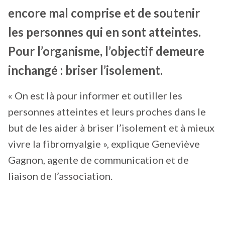
encore mal comprise et de soutenir
les personnes qui en sont atteintes.
Pour l’organisme, l’objectif demeure
inchangé : briser l’isolement.
« On est là pour informer et outiller les
personnes atteintes et leurs proches dans le
but de les aider à briser l’isolement et à mieux
vivre la fibromyalgie », explique Geneviève
Gagnon, agente de communication et de
liaison de l’association.