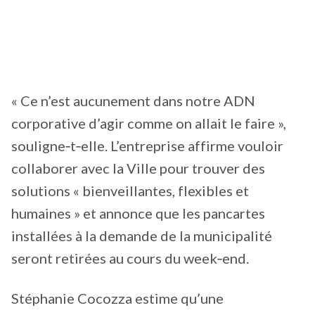
« Ce n’est aucunement dans notre ADN
corporative d’agir comme on allait le faire »,
souligne‑t‑elle. L’entreprise affirme vouloir
collaborer avec la Ville pour trouver des
solutions « bienveillantes, flexibles et
humaines » et annonce que les pancartes
installées à la demande de la municipalité
seront retirées au cours du week‑end.
Stéphanie Cocozza estime qu’une