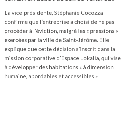
La vice‑présidente, Stéphanie Cocozza
confirme que l’entreprise a choisi de ne pas
procéder à l’éviction, malgré les « pressions »
exercées par la ville de Saint-Jérôme. Elle
explique que cette décision s’inscrit dans la
mission corporative d’Espace Lokalia, qui vise
à développer des habitations « à dimension
humaine, abordables et accessibles ».