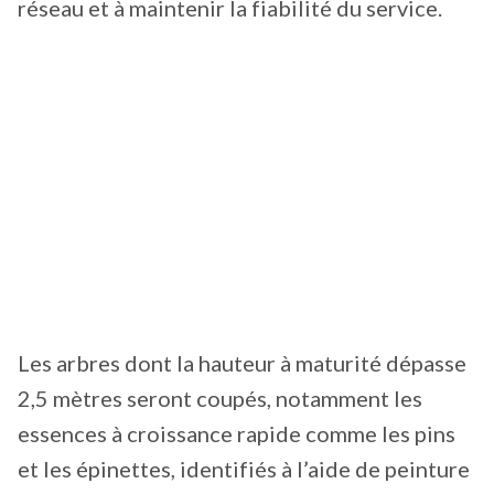
réseau et à maintenir la fiabilité du service.
Les arbres dont la hauteur à maturité dépasse
2,5 mètres seront coupés, notamment les
essences à croissance rapide comme les pins
et les épinettes, identifiés à l’aide de peinture