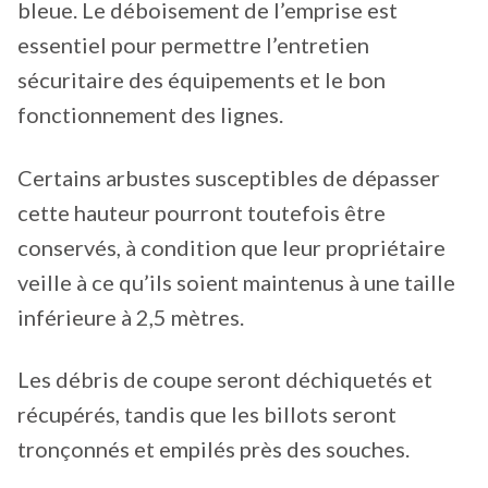
bleue. Le déboisement de l’emprise est
essentiel pour permettre l’entretien
sécuritaire des équipements et le bon
fonctionnement des lignes.
Certains arbustes susceptibles de dépasser
cette hauteur pourront toutefois être
conservés, à condition que leur propriétaire
veille à ce qu’ils soient maintenus à une taille
inférieure à 2,5 mètres.
Les débris de coupe seront déchiquetés et
récupérés, tandis que les billots seront
tronçonnés et empilés près des souches.