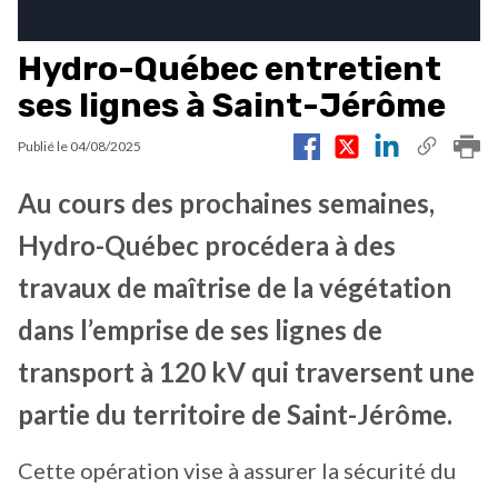
Hydro-Québec entretient
ses lignes à Saint-Jérôme
Publié le
04/08/2025
Au cours des prochaines semaines,
Hydro-Québec procédera à des
travaux de maîtrise de la végétation
dans l’emprise de ses lignes de
transport à 120 kV qui traversent une
partie du territoire de Saint-Jérôme.
Cette opération vise à assurer la sécurité du