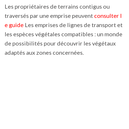
Les propriétaires de terrains contigus ou
traversés par une emprise peuvent
consulter l
e guide
Les emprises de lignes de transport et
les espèces végétales compatibles : un monde
de possibilités pour découvrir les végétaux
adaptés aux zones concernées.