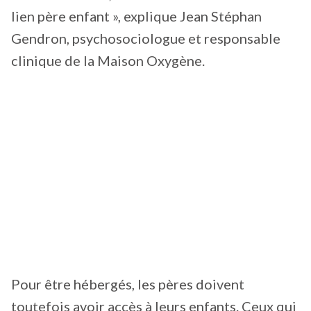
lien père enfant », explique Jean Stéphan
Gendron, psychosociologue et responsable
clinique de la Maison Oxygène.
Pour être hébergés, les pères doivent
toutefois avoir accès à leurs enfants. Ceux qui