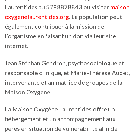
Laurentides au 5798878843 ou visiter
maison
oxygenelaurentides.org
. La population peut
également contribuer à la mission de
l’organisme en faisant un don via leur site
internet.
Jean Stéphan Gendron, psychosociologue et
responsable clinique, et Marie-Thérèse Audet,
intervenante et animatrice de groupes de la
Maison Oxygène.
La Maison Oxygène Laurentides offre un
hébergement et un accompagnement aux
pères en situation de vulnérabilité afin de