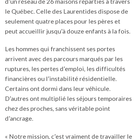
d’un réseau de 26 maisons réparties à travers
le Québec. Celle des Laurentides dispose de
seulement quatre places pour les pères et
peut accueillir jusqu’à douze enfants à la fois.
Les hommes qui franchissent ses portes
arrivent avec des parcours marqués par les
ruptures, les pertes d’emploi, les difficultés
financières ou l’instabilité résidentielle.
Certains ont dormi dans leur véhicule.
D’autres ont multiplié les séjours temporaires
chez des proches, sans véritable point
d’ancrage.
« Notre mission, c’est vraiment de travailler le