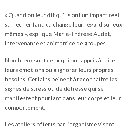
« Quand on leur dit qu’ils ont un impact réel
sur leur enfant, ça change leur regard sur eux-
mêmes », explique Marie-Thérèse Audet,
intervenante et animatrice de groupes.
Nombreux sont ceux qui ont appris à taire
leurs émotions ou à ignorer leurs propres
besoins. Certains peinent à reconnaître les
signes de stress ou de détresse qui se
manifestent pourtant dans leur corps et leur
comportement.
Les ateliers offerts par l’organisme visent