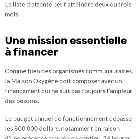
La liste d’attente peut atteindre deux ou trois
mois.
Une mission essentielle
à financer
Comme bien des organismes communautaires,
la Maison Oxygène doit composer avec un
financement qui ne suit pas toujours l’ampleur
des besoins.
Le budget annuel de fonctionnement dépasse
les 800 000 dollars, notamment en raison
d’une présence assurée en continu, 24 heures