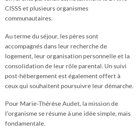
CISSS et plusieurs organismes
communautaires.
Au terme du séjour, les pères sont
accompagnés dans leur recherche de
logement, leur organisation personnelle et la
consolidation de leur rôle parental. Un suivi
post-hébergement est également offert à
ceux qui souhaitent poursuivre leur démarche.
Pour Marie-Thérèse Audet, la mission de
l’organisme se résume à une idée simple, mais
fondamentale.