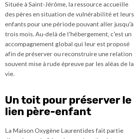
Située à Saint-Jérôme, la ressource accueille
des pères en situation de vulnérabilité et leurs
enfants pour une période pouvant aller jusqu’à
trois mois. Au-delà de l’hébergement, c’est un
accompagnement global qui leur est proposé
afin de préserver ou reconstruire une relation
souvent mise à rude épreuve par les aléas de la
vie.
Un toit pour préserver le
lien père-enfant
La Maison Oxygène Laurentides fait partie