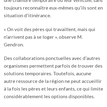
une chambre temporaire ou leur véhicule, sans
toujours reconnaître eux-mêmes qu’ils sont en
situation d’itinérance.
« On voit des pères qui travaillent, mais qui
n’arrivent pas à se loger », observe M.
Gendron.
Des collaborations ponctuelles avec d’autres
organismes permettent parfois de trouver des
solutions temporaires. Toutefois, aucune
autre ressource de la région ne peut accueillir
à la fois les pères et leurs enfants, ce qui limite
considérablement les options disponibles.