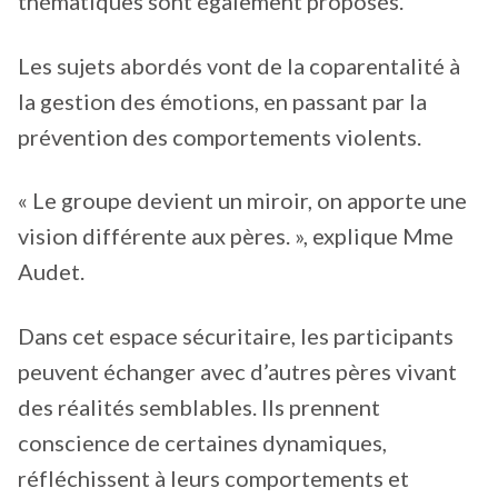
thématiques sont également proposés.
Les sujets abordés vont de la coparentalité à
la gestion des émotions, en passant par la
prévention des comportements violents.
« Le groupe devient un miroir, on apporte une
vision différente aux pères. », explique Mme
Audet.
Dans cet espace sécuritaire, les participants
peuvent échanger avec d’autres pères vivant
des réalités semblables. Ils prennent
conscience de certaines dynamiques,
réfléchissent à leurs comportements et