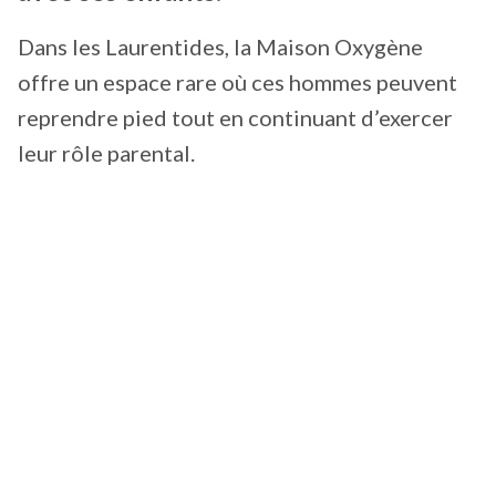
Dans les Laurentides, la Maison Oxygène
offre un espace rare où ces hommes peuvent
reprendre pied tout en continuant d’exercer
leur rôle parental.