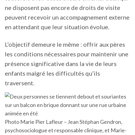
ne disposent pas encore de droits de visite
peuvent recevoir un accompagnement externe
en attendant que leur situation évolue.
L’objectif demeure le même : offrir aux pères
les conditions nécessaires pour maintenir une
présence significative dans la vie de leurs
enfants malgré les difficultés qu’ils
traversent.
Photo Marie Pier Lafleur – Jean Stéphan Gendron,
psychosociologue et responsable clinique, et Marie-