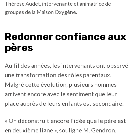
Thérèse Audet, intervenante et animatrice de
groupes de la Maison Oxygène.
Redonner confiance aux
pères
Au fil des années, les intervenants ont observé
une transformation des rôles parentaux.
Malgré cette évolution, plusieurs hommes
arrivent encore avec le sentiment que leur
place auprès de leurs enfants est secondaire.
« On déconstruit encore l’idée que le père est
en deuxième ligne », souligne M. Gendron.