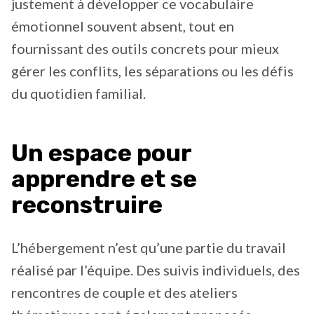
justement à développer ce vocabulaire
émotionnel souvent absent, tout en
fournissant des outils concrets pour mieux
gérer les conflits, les séparations ou les défis
du quotidien familial.
Un espace pour
apprendre et se
reconstruire
L’hébergement n’est qu’une partie du travail
réalisé par l’équipe. Des suivis individuels, des
rencontres de couple et des ateliers