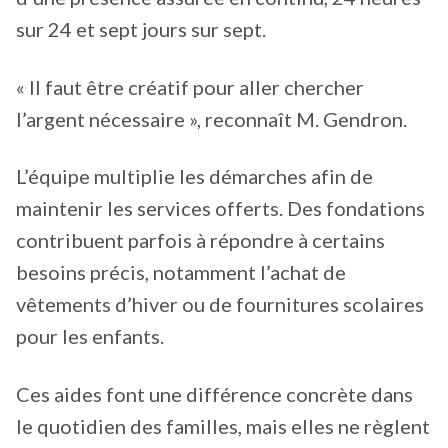
sur 24 et sept jours sur sept.
« Il faut être créatif pour aller chercher
l’argent nécessaire », reconnaît M. Gendron.
L’équipe multiplie les démarches afin de
maintenir les services offerts. Des fondations
contribuent parfois à répondre à certains
besoins précis, notamment l’achat de
vêtements d’hiver ou de fournitures scolaires
pour les enfants.
Ces aides font une différence concrète dans
le quotidien des familles, mais elles ne règlent