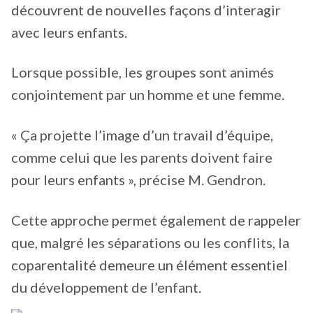
découvrent de nouvelles façons d’interagir
avec leurs enfants.
Lorsque possible, les groupes sont animés
conjointement par un homme et une femme.
« Ça projette l’image d’un travail d’équipe,
comme celui que les parents doivent faire
pour leurs enfants », précise M. Gendron.
Cette approche permet également de rappeler
que, malgré les séparations ou les conflits, la
coparentalité demeure un élément essentiel
du développement de l’enfant.