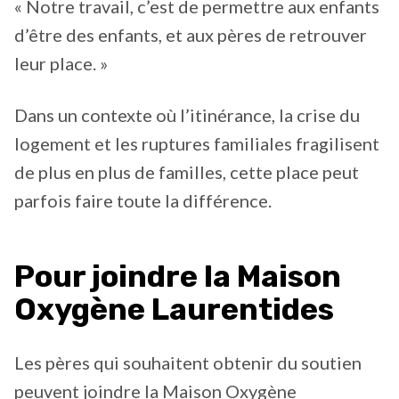
« Notre travail, c’est de permettre aux enfants
d’être des enfants, et aux pères de retrouver
leur place. »
Dans un contexte où l’itinérance, la crise du
logement et les ruptures familiales fragilisent
de plus en plus de familles, cette place peut
parfois faire toute la différence.
Pour joindre la Maison
Oxygène Laurentides
Les pères qui souhaitent obtenir du soutien
peuvent joindre la Maison Oxygène