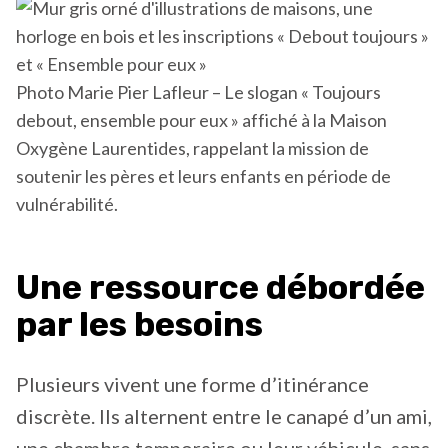
Photo Marie Pier Lafleur – Le slogan « Toujours
debout, ensemble pour eux » affiché à la Maison
Oxygène Laurentides, rappelant la mission de
soutenir les pères et leurs enfants en période de
vulnérabilité.
Une ressource débordée
par les besoins
Plusieurs vivent une forme d’itinérance
discrète. Ils alternent entre le canapé d’un ami,