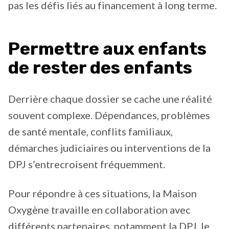
pas les défis liés au financement à long terme.
Permettre aux enfants
de rester des enfants
Derrière chaque dossier se cache une réalité
souvent complexe. Dépendances, problèmes
de santé mentale, conflits familiaux,
démarches judiciaires ou interventions de la
DPJ s’entrecroisent fréquemment.
Pour répondre à ces situations, la Maison
Oxygène travaille en collaboration avec
différents partenaires, notamment la DPJ, le