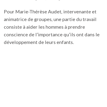
Pour Marie-Thérèse Audet, intervenante et
animatrice de groupes, une partie du travail
consiste à aider les hommes à prendre
conscience de l’importance qu’ils ont dans le
développement de leurs enfants.