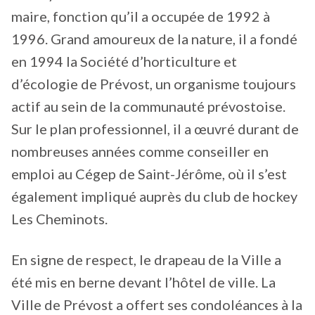
maire, fonction qu’il a occupée de 1992 à
1996. Grand amoureux de la nature, il a fondé
en 1994 la Société d’horticulture et
d’écologie de Prévost, un organisme toujours
actif au sein de la communauté prévostoise.
Sur le plan professionnel, il a œuvré durant de
nombreuses années comme conseiller en
emploi au Cégep de Saint-Jérôme, où il s’est
également impliqué auprès du club de hockey
Les Cheminots.
En signe de respect, le drapeau de la Ville a
été mis en berne devant l’hôtel de ville. La
Ville de Prévost a offert ses condoléances à la