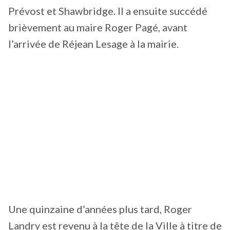
Prévost et Shawbridge. Il a ensuite succédé
brièvement au maire Roger Pagé, avant
l’arrivée de Réjean Lesage à la mairie.
Une quinzaine d’années plus tard, Roger
Landry est revenu à la tête de la Ville à titre de