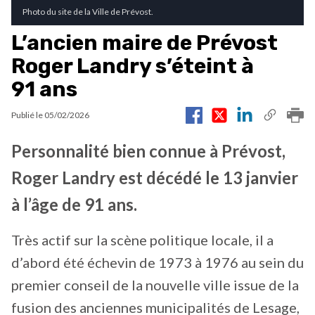
Photo du site de la Ville de Prévost.
L’ancien maire de Prévost
Roger Landry s’éteint à
91 ans
Publié le
05/02/2026
Personnalité bien connue à Prévost,
Roger Landry est décédé le 13 janvier
à l’âge de 91 ans.
Très actif sur la scène politique locale, il a
d’abord été échevin de 1973 à 1976 au sein du
premier conseil de la nouvelle ville issue de la
fusion des anciennes municipalités de Lesage,