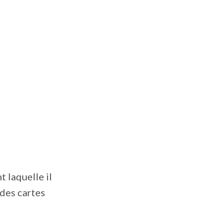
 laquelle il
 des cartes